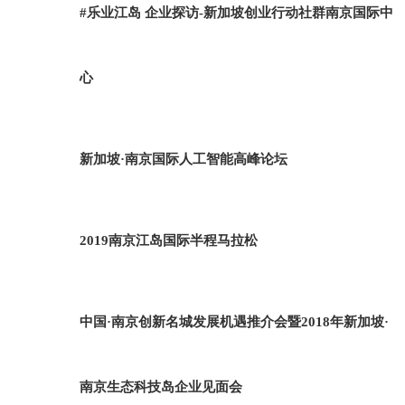
#乐业江岛 企业探访-新加坡创业行动社群南京国际中
心
新加坡·南京国际人工智能高峰论坛
2019南京江岛国际半程马拉松
中国·南京创新名城发展机遇推介会暨2018年新加坡·
南京生态科技岛企业见面会