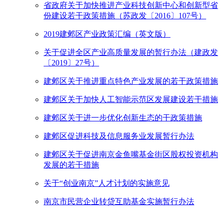
省政府关于加快推进产业科技创新中心和创新型省
份建设若干政策措施（苏政发〔2016〕107号）
2019建邺区产业政策汇编（英文版）
关于促进全区产业高质量发展的暂行办法（建政发
〔2019〕27号）
建邺区关于推进重点特色产业发展的若干政策措施
建邺区关于加快人工智能示范区发展建设若干措施
建邺区关于进一步优化创新生态的干政策措施
建邺区促进科技及信息服务业发展暂行办法
建邺区关于促进南京金鱼嘴基金街区股权投资机构
发展的若干措施
关于“创业南京”人才计划的实施意见
南京市民营企业转贷互助基金实施暂行办法