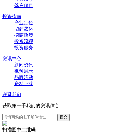
落户项目
投资指南
产业定位
招商载体
招商政策
投资流程
投资服务
资讯中心
新闻资讯
视频展示
品牌活动
资料下载
联系我们
获取第一手我们的资讯信息
扫描图中二维码