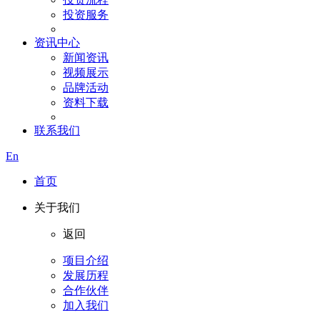
投资服务
资讯中心
新闻资讯
视频展示
品牌活动
资料下载
联系我们
En
首页
关于我们
返回
项目介绍
发展历程
合作伙伴
加入我们