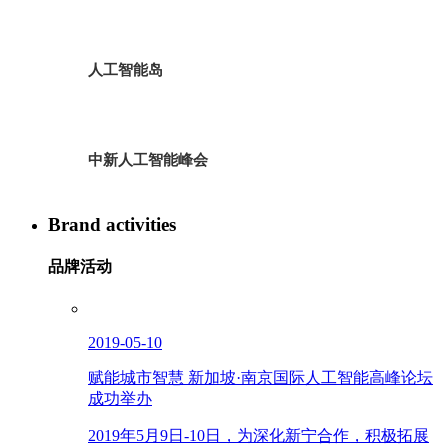
人工智能岛
中新人工智能峰会
Brand activities
品牌活动
2019-05-10
赋能城市智慧 新加坡·南京国际人工智能高峰论坛
成功举办
2019年5月9日-10日，为深化新宁合作，积极拓展