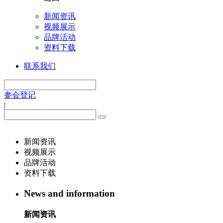
新闻资讯
视频展示
品牌活动
资料下载
联系我们
参会登记
|
新闻资讯
视频展示
品牌活动
资料下载
News and information
新闻资讯