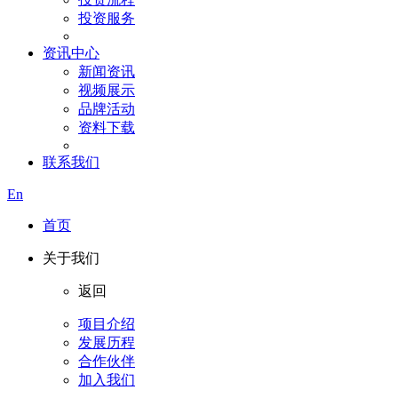
投资服务
资讯中心
新闻资讯
视频展示
品牌活动
资料下载
联系我们
En
首页
关于我们
返回
项目介绍
发展历程
合作伙伴
加入我们