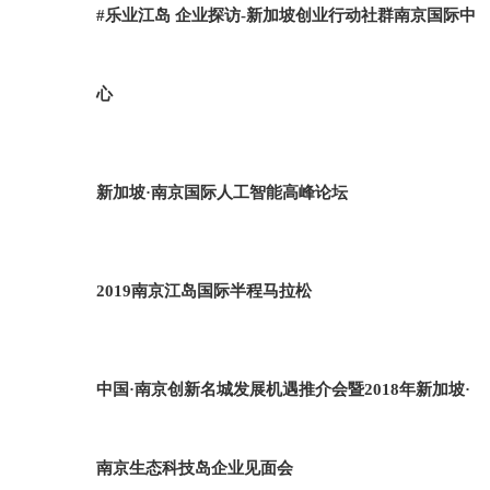
#乐业江岛 企业探访-新加坡创业行动社群南京国际中
心
新加坡·南京国际人工智能高峰论坛
2019南京江岛国际半程马拉松
中国·南京创新名城发展机遇推介会暨2018年新加坡·
南京生态科技岛企业见面会