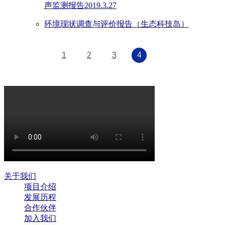
声监测报告2019.3.27
环境现状调查与评价报告（生态科技岛）
1
2
3
4
关于我们
项目介绍
发展历程
合作伙伴
加入我们