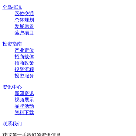
全岛概况
区位交通
总体规划
发展愿景
落户项目
投资指南
产业定位
招商载体
招商政策
投资流程
投资服务
资讯中心
新闻资讯
视频展示
品牌活动
资料下载
联系我们
获取第一手我们的资讯信息