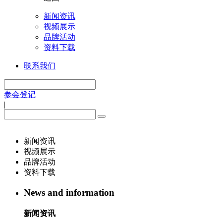
新闻资讯
视频展示
品牌活动
资料下载
联系我们
参会登记
|
新闻资讯
视频展示
品牌活动
资料下载
News and information
新闻资讯