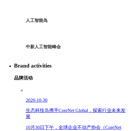
人工智能岛
中新人工智能峰会
Brand activities
品牌活动
2020-10-30
生态科技岛携手CoreNet Global，探索行业未来发
展
10月30日下午，全球企业不动产协会（CoreNet