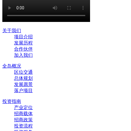
关于我们
项目介绍
发展历程
合作伙伴
加入我们
全岛概况
区位交通
总体规划
发展愿景
落户项目
投资指南
产业定位
招商载体
招商政策
投资流程