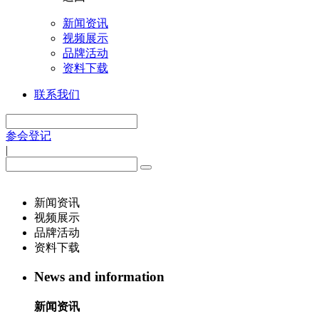
新闻资讯
视频展示
品牌活动
资料下载
联系我们
参会登记
|
新闻资讯
视频展示
品牌活动
资料下载
News and information
新闻资讯