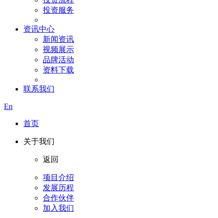
投资服务
资讯中心
新闻资讯
视频展示
品牌活动
资料下载
联系我们
En
首页
关于我们
返回
项目介绍
发展历程
合作伙伴
加入我们