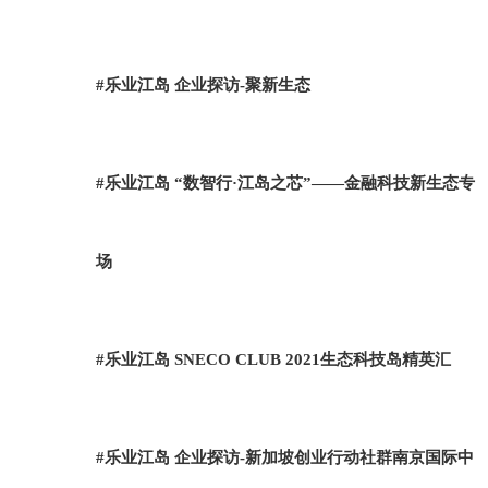
#乐业江岛 企业探访-聚新生态
#乐业江岛 “数智行·江岛之芯”——金融科技新生态专
场
#乐业江岛 SNECO CLUB 2021生态科技岛精英汇
#乐业江岛 企业探访-新加坡创业行动社群南京国际中