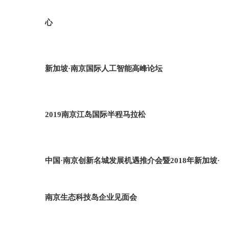
心
新加坡·南京国际人工智能高峰论坛
2019南京江岛国际半程马拉松
中国·南京创新名城发展机遇推介会暨2018年新加坡·
南京生态科技岛企业见面会