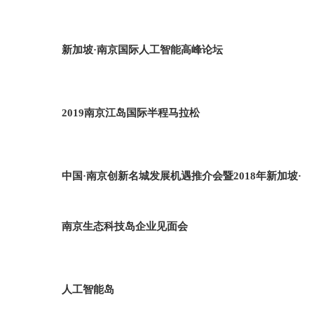
新加坡·南京国际人工智能高峰论坛
2019南京江岛国际半程马拉松
中国·南京创新名城发展机遇推介会暨2018年新加坡·
南京生态科技岛企业见面会
人工智能岛