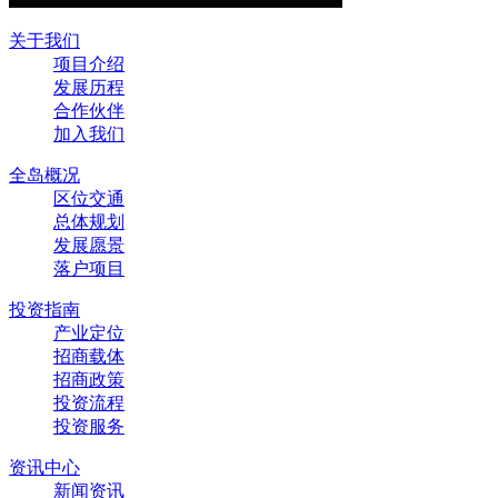
关于我们
项目介绍
发展历程
合作伙伴
加入我们
全岛概况
区位交通
总体规划
发展愿景
落户项目
投资指南
产业定位
招商载体
招商政策
投资流程
投资服务
资讯中心
新闻资讯