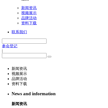
新闻资讯
视频展示
品牌活动
资料下载
联系我们
参会登记
|
新闻资讯
视频展示
品牌活动
资料下载
News and information
新闻资讯