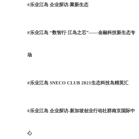
#乐业江岛 企业探访-聚新生态
#乐业江岛 “数智行·江岛之芯”——金融科技新生态专
场
#乐业江岛 SNECO CLUB 2021生态科技岛精英汇
#乐业江岛 企业探访-新加坡创业行动社群南京国际中
心