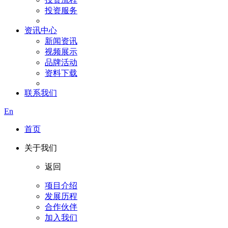
投资服务
资讯中心
新闻资讯
视频展示
品牌活动
资料下载
联系我们
En
首页
关于我们
返回
项目介绍
发展历程
合作伙伴
加入我们