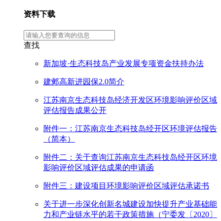
资料下载
查找
新加坡·生态科技岛产业发展专项资金扶持办法
建邺高新进园保2.0简介
江苏南京生态科技岛经济开发区环境影响评价区域
评估报告成果公开
附件一：江苏南京生态科技岛经开区环境评估报告
（简本）
附件二：关于查询江苏南京生态科技岛经开区环境
影响评价区域评估成果的申请函
附件三：建设项目环境影响评价区域评估承诺书
关于进一步深化创新名城建设加快提升产业基础能
力和产业链水平的若干政策措施（宁委发〔2020〕