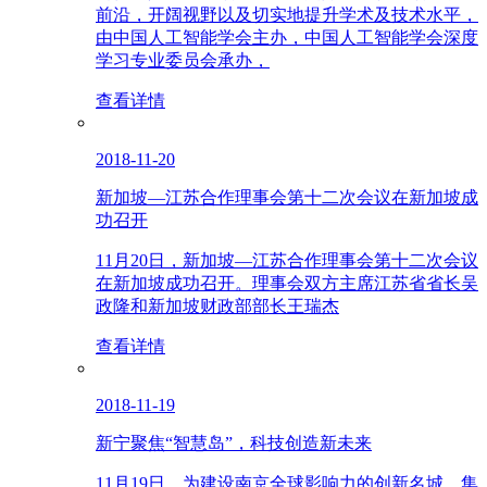
前沿，开阔视野以及切实地提升学术及技术水平，
由中国人工智能学会主办，中国人工智能学会深度
学习专业委员会承办，
查看详情
2018-11-20
新加坡—江苏合作理事会第十二次会议在新加坡成
功召开
11月20日，新加坡—江苏合作理事会第十二次会议
在新加坡成功召开。理事会双方主席江苏省省长吴
政隆和新加坡财政部部长王瑞杰
查看详情
2018-11-19
新宁聚焦“智慧岛”，科技创造新未来
11月19日，为建设南京全球影响力的创新名城，集