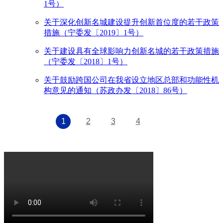
1号）
关于深化创新名城建设提升创新首位度的若干政策
措施（宁委发〔2019〕1号）
关于建设具有全球影响力创新名城的若干政策措施
（宁委发〔2018〕1号）
关于鼓励跨国公司在我省设立地区总部和功能性机
构意见的通知（苏政办发〔2018〕86号）
1
2
3
4