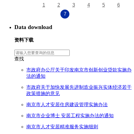
1
2
3
4
5
6
7
Data download
资料下载
查找
市政府办公厅关于印发南京市创新创业贷款实施办
法的通知
市政府关于加快发展先进制造业振兴实体经济若干
政策措施的意见
南京市人才安居住房建设管理实施办法
南京市企业博士 安居工程实施办法的通知
南京市人才安居精准服务实施细则