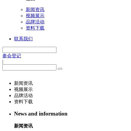
新闻资讯
视频展示
品牌活动
资料下载
联系我们
参会登记
|
新闻资讯
视频展示
品牌活动
资料下载
News and information
新闻资讯