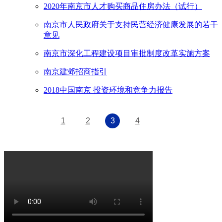
2020年南京市人才购买商品住房办法（试行）
南京市人民政府关于支持民营经济健康发展的若干
意见
南京市深化工程建设项目审批制度改革实施方案
南京建邺招商指引
2018中国南京 投资环境和竞争力报告
1
2
3
4