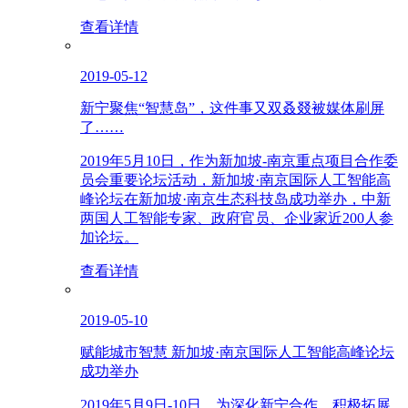
查看详情
2019-05-12
新宁聚焦“智慧岛”，这件事又双叒叕被媒体刷屏
了……
2019年5月10日，作为新加坡-南京重点项目合作委
员会重要论坛活动，新加坡·南京国际人工智能高
峰论坛在新加坡·南京生态科技岛成功举办，中新
两国人工智能专家、政府官员、企业家近200人参
加论坛。
查看详情
2019-05-10
赋能城市智慧 新加坡·南京国际人工智能高峰论坛
成功举办
2019年5月9日-10日，为深化新宁合作，积极拓展