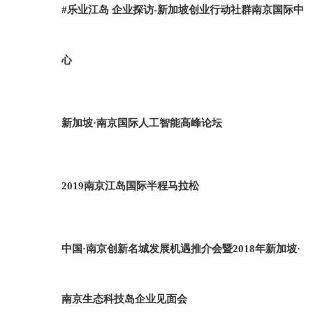
#乐业江岛 企业探访-新加坡创业行动社群南京国际中
心
新加坡·南京国际人工智能高峰论坛
2019南京江岛国际半程马拉松
中国·南京创新名城发展机遇推介会暨2018年新加坡·
南京生态科技岛企业见面会