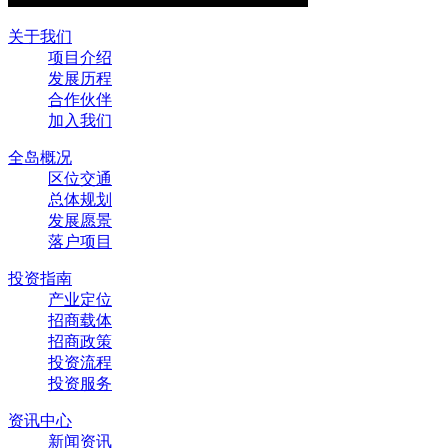
关于我们
项目介绍
发展历程
合作伙伴
加入我们
全岛概况
区位交通
总体规划
发展愿景
落户项目
投资指南
产业定位
招商载体
招商政策
投资流程
投资服务
资讯中心
新闻资讯