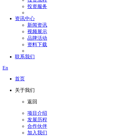
投资服务
资讯中心
新闻资讯
视频展示
品牌活动
资料下载
联系我们
En
首页
关于我们
返回
项目介绍
发展历程
合作伙伴
加入我们