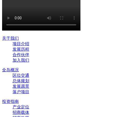
关于我们
项目介绍
发展历程
合作伙伴
加入我们
全岛概况
区位交通
总体规划
发展愿景
落户项目
投资指南
产业定位
招商载体