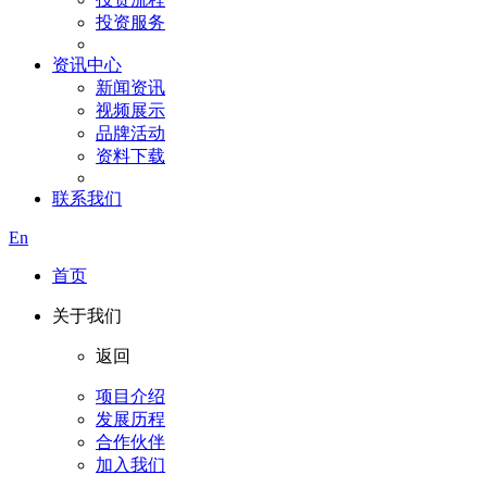
投资服务
资讯中心
新闻资讯
视频展示
品牌活动
资料下载
联系我们
En
首页
关于我们
返回
项目介绍
发展历程
合作伙伴
加入我们