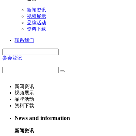
新闻资讯
视频展示
品牌活动
资料下载
联系我们
参会登记
|
新闻资讯
视频展示
品牌活动
资料下载
News and information
新闻资讯