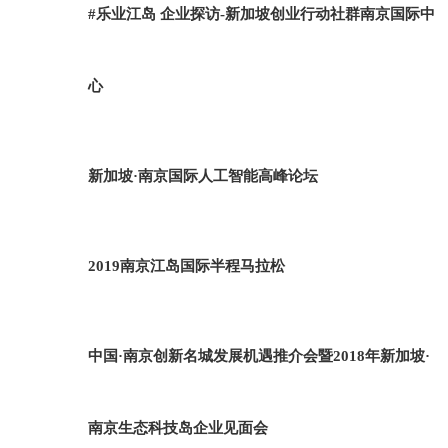
#乐业江岛 企业探访-新加坡创业行动社群南京国际中
心
新加坡·南京国际人工智能高峰论坛
2019南京江岛国际半程马拉松
中国·南京创新名城发展机遇推介会暨2018年新加坡·
南京生态科技岛企业见面会