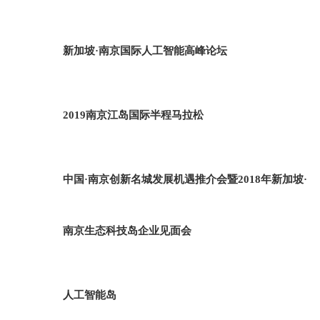
新加坡·南京国际人工智能高峰论坛
2019南京江岛国际半程马拉松
中国·南京创新名城发展机遇推介会暨2018年新加坡·
南京生态科技岛企业见面会
人工智能岛