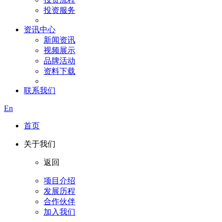
投资服务
资讯中心
新闻资讯
视频展示
品牌活动
资料下载
联系我们
En
首页
关于我们
返回
项目介绍
发展历程
合作伙伴
加入我们