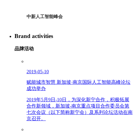
中新人工智能峰会
Brand activities
品牌活动
2019-05-10
赋能城市智慧 新加坡·南京国际人工智能高峰论坛
成功举办
2019年5月9日-10日，为深化新宁合作，积极拓展
合作新领域，新加坡-南京重点项目合作委员会第
七次会议（以下简称新宁会）及系列论坛活动在南
京召开。