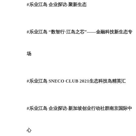
#乐业江岛 企业探访-聚新生态
#乐业江岛 “数智行·江岛之芯”——金融科技新生态专
场
#乐业江岛 SNECO CLUB 2021生态科技岛精英汇
#乐业江岛 企业探访-新加坡创业行动社群南京国际中
心