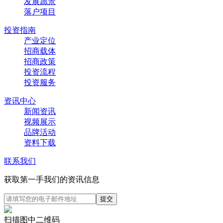
发展愿景
落户项目
投资指南
产业定位
招商载体
招商政策
投资流程
投资服务
资讯中心
新闻资讯
视频展示
品牌活动
资料下载
联系我们
获取第一手我们的资讯信息
扫描图中二维码