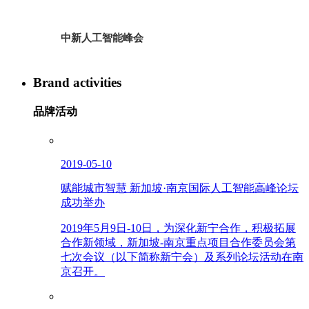
中新人工智能峰会
Brand activities
品牌活动
2019-05-10
赋能城市智慧 新加坡·南京国际人工智能高峰论坛
成功举办
2019年5月9日-10日，为深化新宁合作，积极拓展
合作新领域，新加坡-南京重点项目合作委员会第
七次会议（以下简称新宁会）及系列论坛活动在南
京召开。