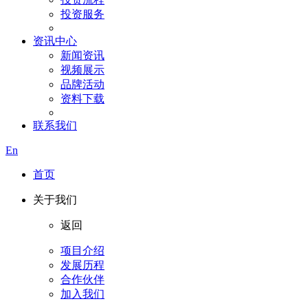
投资服务
资讯中心
新闻资讯
视频展示
品牌活动
资料下载
联系我们
En
首页
关于我们
返回
项目介绍
发展历程
合作伙伴
加入我们