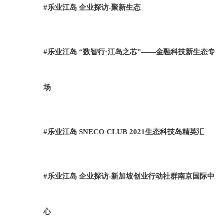
#乐业江岛 企业探访-聚新生态
#乐业江岛 “数智行·江岛之芯”——金融科技新生态专
场
#乐业江岛 SNECO CLUB 2021生态科技岛精英汇
#乐业江岛 企业探访-新加坡创业行动社群南京国际中
心