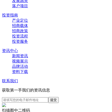
发展愿景
落户项目
投资指南
产业定位
招商载体
招商政策
投资流程
投资服务
资讯中心
新闻资讯
视频展示
品牌活动
资料下载
联系我们
获取第一手我们的资讯信息
扫描图中二维码