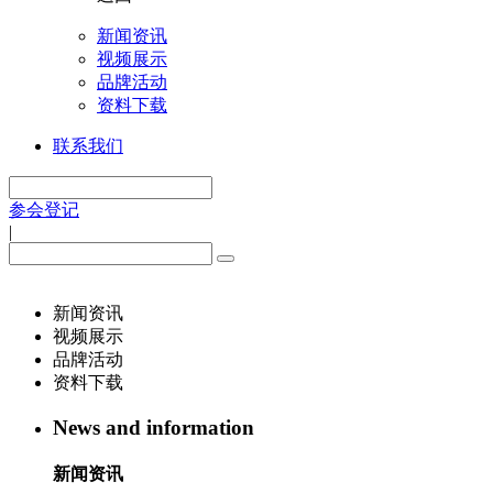
新闻资讯
视频展示
品牌活动
资料下载
联系我们
参会登记
|
新闻资讯
视频展示
品牌活动
资料下载
News and information
新闻资讯