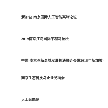
新加坡·南京国际人工智能高峰论坛
2019南京江岛国际半程马拉松
中国·南京创新名城发展机遇推介会暨2018年新加坡·
南京生态科技岛企业见面会
人工智能岛