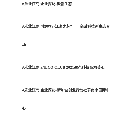
#乐业江岛 企业探访-聚新生态
#乐业江岛 “数智行·江岛之芯”——金融科技新生态专
场
#乐业江岛 SNECO CLUB 2021生态科技岛精英汇
#乐业江岛 企业探访-新加坡创业行动社群南京国际中
心