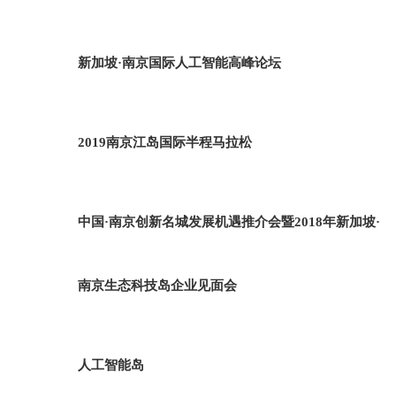
新加坡·南京国际人工智能高峰论坛
2019南京江岛国际半程马拉松
中国·南京创新名城发展机遇推介会暨2018年新加坡·
南京生态科技岛企业见面会
人工智能岛