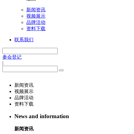
新闻资讯
视频展示
品牌活动
资料下载
联系我们
参会登记
|
新闻资讯
视频展示
品牌活动
资料下载
News and information
新闻资讯