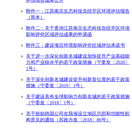
评估报告成果公开
附件一：江苏南京生态科技岛经开区环境评估报告
（简本）
附件二：关于查询江苏南京生态科技岛经开区环境
影响评价区域评估成果的申请函
附件三：建设项目环境影响评价区域评估承诺书
关于进一步深化创新名城建设加快提升产业基础能
力和产业链水平的若干政策措施（宁委发〔2020〕
1号）
关于深化创新名城建设提升创新首位度的若干政策
措施（宁委发〔2019〕1号）
关于建设具有全球影响力创新名城的若干政策措施
（宁委发〔2018〕1号）
关于鼓励跨国公司在我省设立地区总部和功能性机
构意见的通知（苏政办发〔2018〕86号）