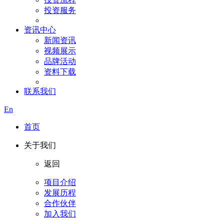
投资服务
资讯中心
新闻资讯
视频展示
品牌活动
资料下载
联系我们
En
首页
关于我们
返回
项目介绍
发展历程
合作伙伴
加入我们