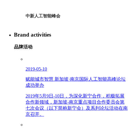
中新人工智能峰会
Brand activities
品牌活动
2019-05-10
赋能城市智慧 新加坡·南京国际人工智能高峰论坛
成功举办
2019年5月9日-10日，为深化新宁合作，积极拓展
合作新领域，新加坡-南京重点项目合作委员会第
七次会议（以下简称新宁会）及系列论坛活动在南
京召开。