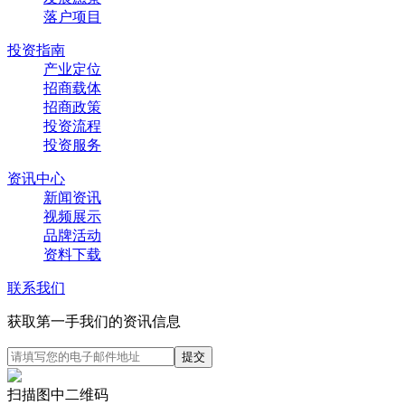
落户项目
投资指南
产业定位
招商载体
招商政策
投资流程
投资服务
资讯中心
新闻资讯
视频展示
品牌活动
资料下载
联系我们
获取第一手我们的资讯信息
扫描图中二维码