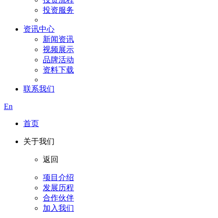
投资服务
资讯中心
新闻资讯
视频展示
品牌活动
资料下载
联系我们
En
首页
关于我们
返回
项目介绍
发展历程
合作伙伴
加入我们