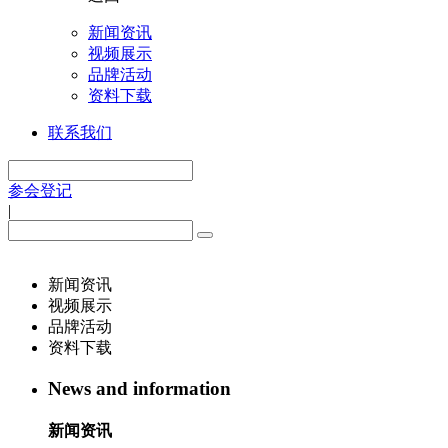
新闻资讯
视频展示
品牌活动
资料下载
联系我们
参会登记
|
新闻资讯
视频展示
品牌活动
资料下载
News and information
新闻资讯