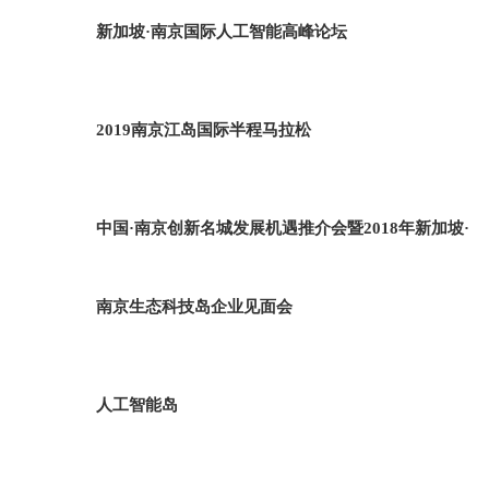
新加坡·南京国际人工智能高峰论坛
2019南京江岛国际半程马拉松
中国·南京创新名城发展机遇推介会暨2018年新加坡·
南京生态科技岛企业见面会
人工智能岛