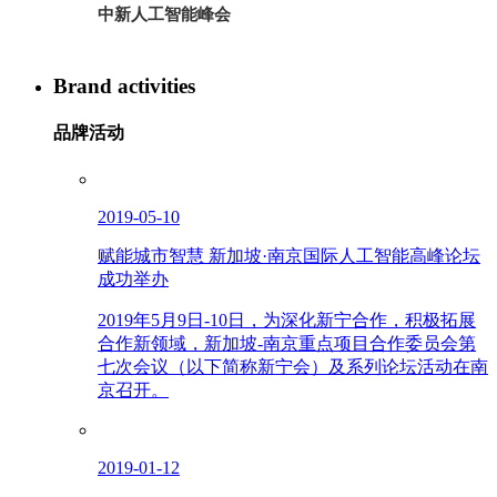
中新人工智能峰会
Brand activities
品牌活动
2019-05-10
赋能城市智慧 新加坡·南京国际人工智能高峰论坛
成功举办
2019年5月9日-10日，为深化新宁合作，积极拓展
合作新领域，新加坡-南京重点项目合作委员会第
七次会议（以下简称新宁会）及系列论坛活动在南
京召开。
2019-01-12