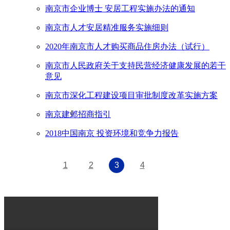
南京市企业博士 安居工程实施办法的通知
南京市人才安居精准服务实施细则
2020年南京市人才购买商品住房办法（试行）
南京市人民政府关于支持民营经济健康发展的若干
意见
南京市深化工程建设项目审批制度改革实施方案
南京建邺招商指引
2018中国南京 投资环境和竞争力报告
1
2
3
4