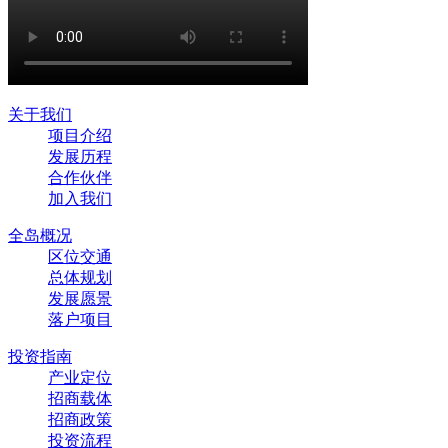
关于我们
项目介绍
发展历程
合作伙伴
加入我们
全岛概况
区位交通
总体规划
发展愿景
落户项目
投资指南
产业定位
招商载体
招商政策
投资流程