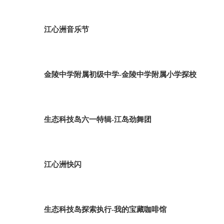
江心洲音乐节
金陵中学附属初级中学-金陵中学附属小学探校
生态科技岛六一特辑-江岛劲舞团
江心洲快闪
生态科技岛探索执行-我的宝藏咖啡馆