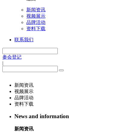
新闻资讯
视频展示
品牌活动
资料下载
联系我们
参会登记
|
新闻资讯
视频展示
品牌活动
资料下载
News and information
新闻资讯