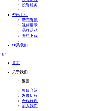
投资服务
资讯中心
新闻资讯
视频展示
品牌活动
资料下载
联系我们
En
首页
关于我们
返回
项目介绍
发展历程
合作伙伴
加入我们