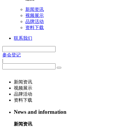
新闻资讯
视频展示
品牌活动
资料下载
联系我们
参会登记
|
新闻资讯
视频展示
品牌活动
资料下载
News and information
新闻资讯