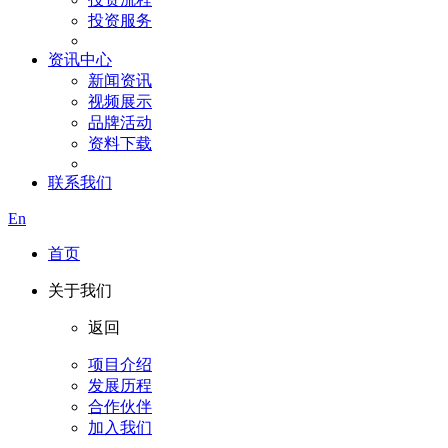
投资服务
资讯中心
新闻资讯
视频展示
品牌活动
资料下载
联系我们
En
首页
关于我们
返回
项目介绍
发展历程
合作伙伴
加入我们