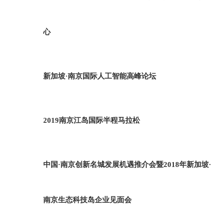
心
新加坡·南京国际人工智能高峰论坛
2019南京江岛国际半程马拉松
中国·南京创新名城发展机遇推介会暨2018年新加坡·
南京生态科技岛企业见面会