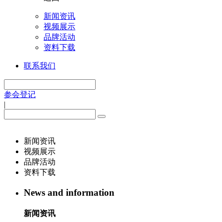
新闻资讯
视频展示
品牌活动
资料下载
联系我们
参会登记
|
新闻资讯
视频展示
品牌活动
资料下载
News and information
新闻资讯