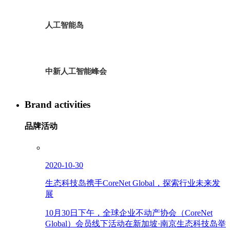
人工智能岛
中新人工智能峰会
Brand activities
品牌活动
2020-10-30
生态科技岛携手CoreNet Global，探索行业未来发
展
10月30日下午，全球企业不动产协会（CoreNet
Global）会员线下活动在新加坡·南京生态科技岛举