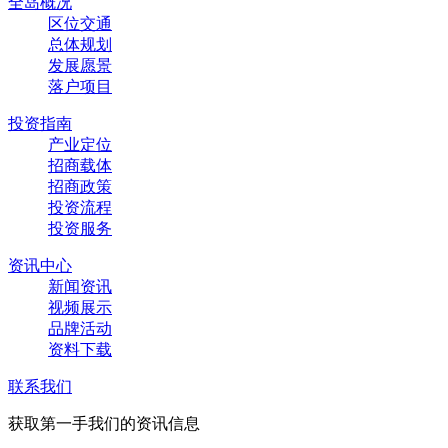
全岛概况
区位交通
总体规划
发展愿景
落户项目
投资指南
产业定位
招商载体
招商政策
投资流程
投资服务
资讯中心
新闻资讯
视频展示
品牌活动
资料下载
联系我们
获取第一手我们的资讯信息