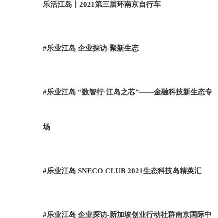
乐活江岛丨2021第三届环南京自行车
#乐业江岛 企业探访-聚新生态
#乐业江岛 “数智行·江岛之芯”——金融科技新生态专
场
#乐业江岛 SNECO CLUB 2021生态科技岛精英汇
#乐业江岛 企业探访-新加坡创业行动社群南京国际中