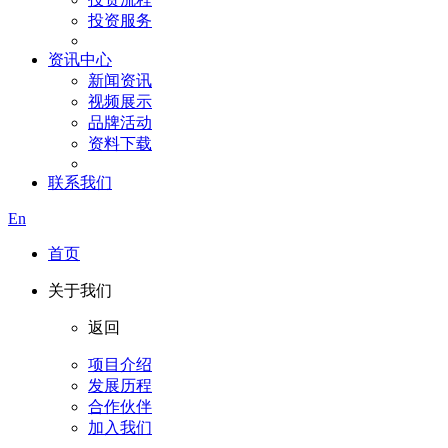
投资服务
资讯中心
新闻资讯
视频展示
品牌活动
资料下载
联系我们
En
首页
关于我们
返回
项目介绍
发展历程
合作伙伴
加入我们