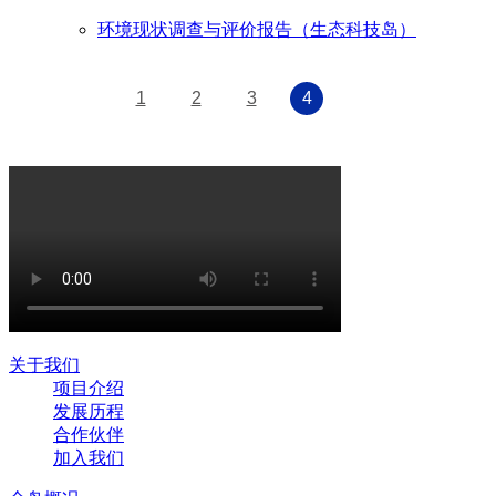
环境现状调查与评价报告（生态科技岛）
1
2
3
4
关于我们
项目介绍
发展历程
合作伙伴
加入我们