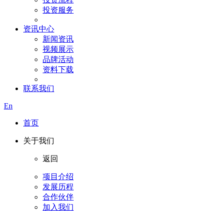
投资服务
资讯中心
新闻资讯
视频展示
品牌活动
资料下载
联系我们
En
首页
关于我们
返回
项目介绍
发展历程
合作伙伴
加入我们