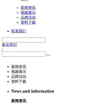
新闻资讯
视频展示
品牌活动
资料下载
联系我们
参会登记
|
新闻资讯
视频展示
品牌活动
资料下载
News and information
新闻资讯