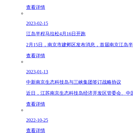
查看详情
2023-02-15
江岛半程马拉松4月16日开跑
2月15日，南京市建邺区发布消息，首届南京江岛半
查看详情
2023-01-13
中新南京生态科技岛与三峡集团签订战略协议
近日，江苏南京生态科技岛经济开发区管委会、中国
查看详情
2022-10-25
查看详情