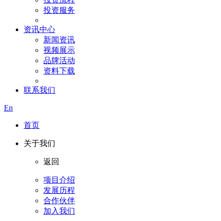
投资服务
资讯中心
新闻资讯
视频展示
品牌活动
资料下载
联系我们
En
首页
关于我们
返回
项目介绍
发展历程
合作伙伴
加入我们