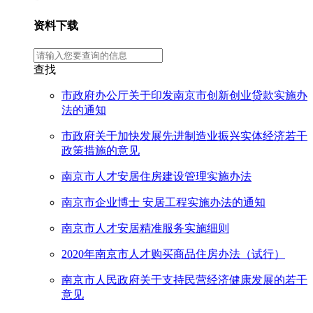
资料下载
查找
市政府办公厅关于印发南京市创新创业贷款实施办
法的通知
市政府关于加快发展先进制造业振兴实体经济若干
政策措施的意见
南京市人才安居住房建设管理实施办法
南京市企业博士 安居工程实施办法的通知
南京市人才安居精准服务实施细则
2020年南京市人才购买商品住房办法（试行）
南京市人民政府关于支持民营经济健康发展的若干
意见