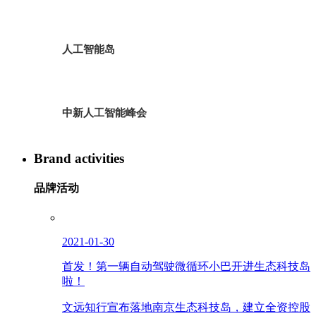
人工智能岛
中新人工智能峰会
Brand activities
品牌活动
2021-01-30
首发！第一辆自动驾驶微循环小巴开进生态科技岛
啦！
文远知行宣布落地南京生态科技岛，建立全资控股