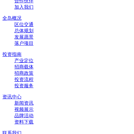
合作伙伴
加入我们
全岛概况
区位交通
总体规划
发展愿景
落户项目
投资指南
产业定位
招商载体
招商政策
投资流程
投资服务
资讯中心
新闻资讯
视频展示
品牌活动
资料下载
联系我们