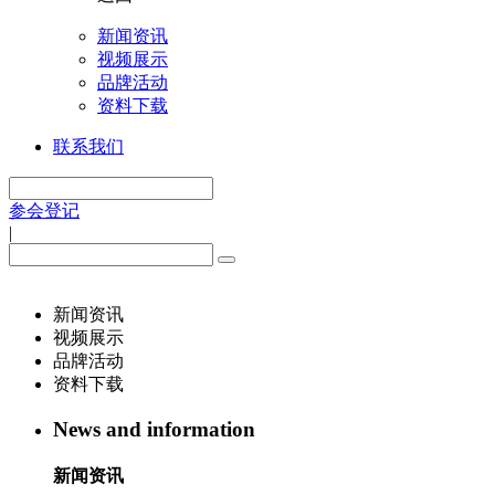
新闻资讯
视频展示
品牌活动
资料下载
联系我们
参会登记
|
新闻资讯
视频展示
品牌活动
资料下载
News and information
新闻资讯