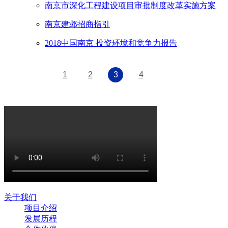
南京市深化工程建设项目审批制度改革实施方案
南京建邺招商指引
2018中国南京 投资环境和竞争力报告
1
2
3
4
关于我们
项目介绍
发展历程