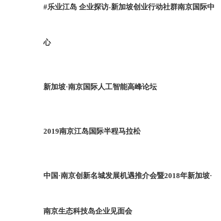
#乐业江岛 企业探访-新加坡创业行动社群南京国际中
心
新加坡·南京国际人工智能高峰论坛
2019南京江岛国际半程马拉松
中国·南京创新名城发展机遇推介会暨2018年新加坡·
南京生态科技岛企业见面会