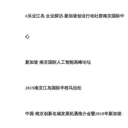
#乐业江岛 企业探访-新加坡创业行动社群南京国际中
心
新加坡·南京国际人工智能高峰论坛
2019南京江岛国际半程马拉松
中国·南京创新名城发展机遇推介会暨2018年新加坡·