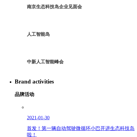
南京生态科技岛企业见面会
人工智能岛
中新人工智能峰会
Brand activities
品牌活动
2021-01-30
首发！第一辆自动驾驶微循环小巴开进生态科技岛
啦！