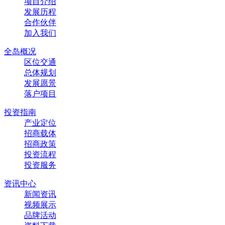
项目介绍
发展历程
合作伙伴
加入我们
全岛概况
区位交通
总体规划
发展愿景
落户项目
投资指南
产业定位
招商载体
招商政策
投资流程
投资服务
资讯中心
新闻资讯
视频展示
品牌活动