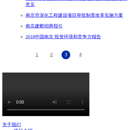
意见
南京市深化工程建设项目审批制度改革实施方案
南京建邺招商指引
2018中国南京 投资环境和竞争力报告
1
2
3
4
关于我们