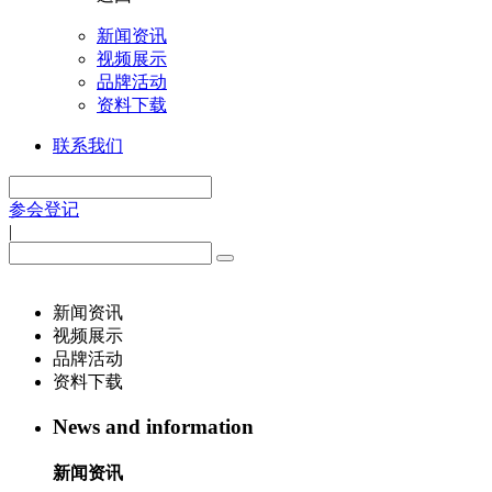
新闻资讯
视频展示
品牌活动
资料下载
联系我们
参会登记
|
新闻资讯
视频展示
品牌活动
资料下载
News and information
新闻资讯