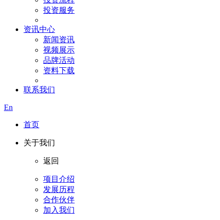
投资服务
资讯中心
新闻资讯
视频展示
品牌活动
资料下载
联系我们
En
首页
关于我们
返回
项目介绍
发展历程
合作伙伴
加入我们