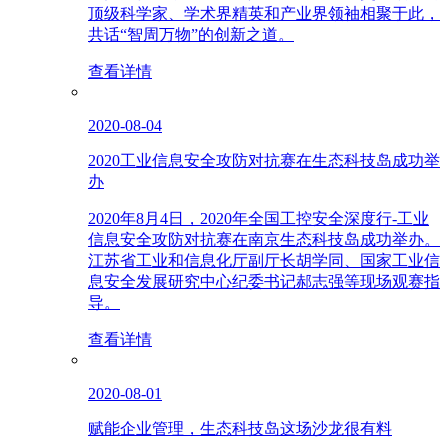
顶级科学家、学术界精英和产业界领袖相聚于此，
共话“智周万物”的创新之道。
查看详情
2020-08-04
2020工业信息安全攻防对抗赛在生态科技岛成功举
办
2020年8月4日，2020年全国工控安全深度行-工业
信息安全攻防对抗赛在南京生态科技岛成功举办。
江苏省工业和信息化厅副厅长胡学同、国家工业信
息安全发展研究中心纪委书记郝志强等现场观赛指
导。
查看详情
2020-08-01
赋能企业管理，生态科技岛这场沙龙很有料