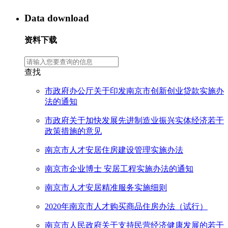
Data download
资料下载
查找
市政府办公厅关于印发南京市创新创业贷款实施办
法的通知
市政府关于加快发展先进制造业振兴实体经济若干
政策措施的意见
南京市人才安居住房建设管理实施办法
南京市企业博士 安居工程实施办法的通知
南京市人才安居精准服务实施细则
2020年南京市人才购买商品住房办法（试行）
南京市人民政府关于支持民营经济健康发展的若干