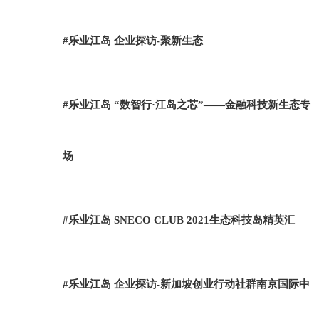
#乐业江岛 企业探访-聚新生态
#乐业江岛 “数智行·江岛之芯”——金融科技新生态专
场
#乐业江岛 SNECO CLUB 2021生态科技岛精英汇
#乐业江岛 企业探访-新加坡创业行动社群南京国际中