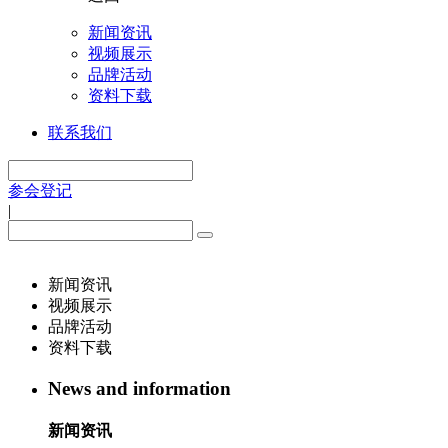
新闻资讯
视频展示
品牌活动
资料下载
联系我们
参会登记
|
新闻资讯
视频展示
品牌活动
资料下载
News and information
新闻资讯