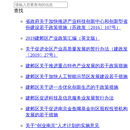
查找
省政府关于加快推进产业科技创新中心和创新型省
份建设若干政策措施（苏政发〔2016〕107号）
2019建邺区产业政策汇编（英文版）
关于促进全区产业高质量发展的暂行办法（建政发
〔2019〕27号）
建邺区关于推进重点特色产业发展的若干政策措施
建邺区关于加快人工智能示范区发展建设若干措施
建邺区关于进一步优化创新生态的干政策措施
建邺区促进科技及信息服务业发展暂行办法
建邺区关于促进南京金鱼嘴基金街区股权投资机构
发展的若干措施
关于“创业南京”人才计划的实施意见