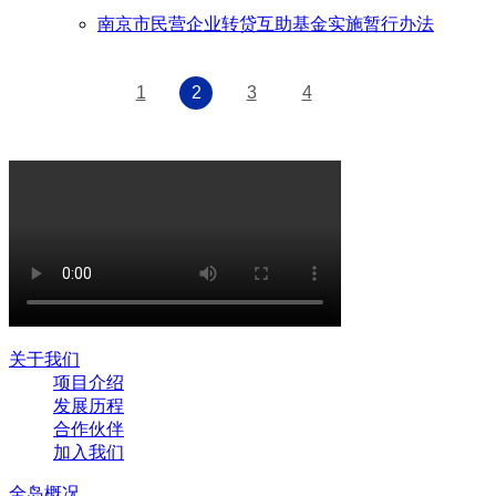
南京市民营企业转贷互助基金实施暂行办法
1
2
3
4
关于我们
项目介绍
发展历程
合作伙伴
加入我们
全岛概况