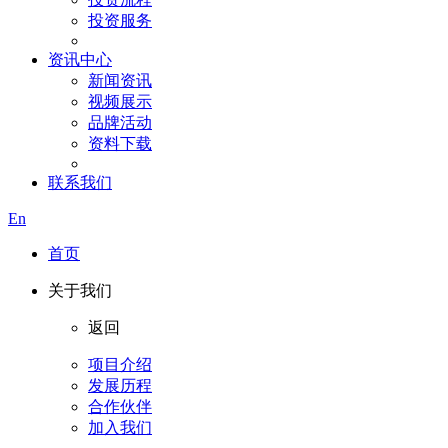
投资服务
资讯中心
新闻资讯
视频展示
品牌活动
资料下载
联系我们
En
首页
关于我们
返回
项目介绍
发展历程
合作伙伴
加入我们