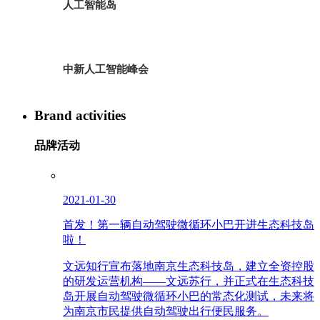
人工智能岛
中新人工智能峰会
Brand activities
品牌活动
2021-01-30
首发！第一辆自动驾驶微循环小巴开进生态科技岛
啦！
文远知行宣布落地南京生态科技岛，建立全资控股
的研发运营机构——文远苏行，并正式在生态科技
岛开展自动驾驶微循环小巴的常态化测试，未来将
为南京市民提供自动驾驶出行便民服务。