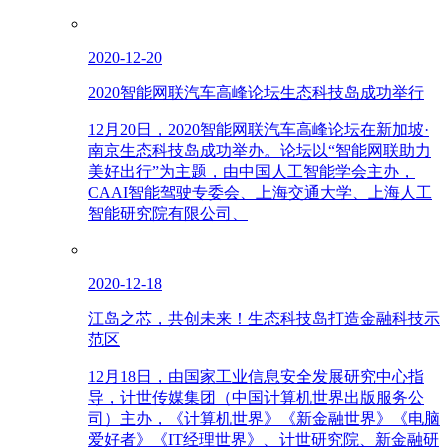
2020-12-20
2020智能网联汽车高峰论坛生态科技岛成功举行
12月20日，2020智能网联汽车高峰论坛在新加坡·
南京生态科技岛成功举办。论坛以“智能网联助力
美好出行”为主题，由中国人工智能学会主办，
CAAI智能驾驶专委会、上海交通大学、上海人工
智能研究院有限公司、
2020-12-18
江岛之芯，共创未来！生态科技岛打造金融科技示
范区
12月18日，由国家工业信息安全发展研究中心指
导，计世传媒集团（中国计算机世界出版服务公
司）主办，《计算机世界》《新金融世界》《电脑
爱好者》《IT经理世界》、计世研究院、新金融研