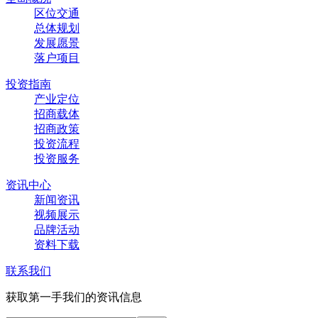
区位交通
总体规划
发展愿景
落户项目
投资指南
产业定位
招商载体
招商政策
投资流程
投资服务
资讯中心
新闻资讯
视频展示
品牌活动
资料下载
联系我们
获取第一手我们的资讯信息