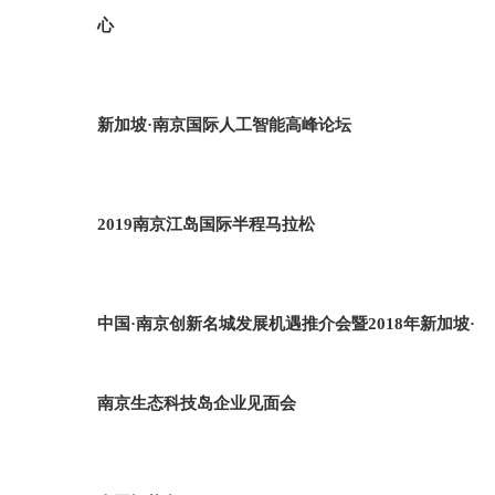
心
新加坡·南京国际人工智能高峰论坛
2019南京江岛国际半程马拉松
中国·南京创新名城发展机遇推介会暨2018年新加坡·
南京生态科技岛企业见面会