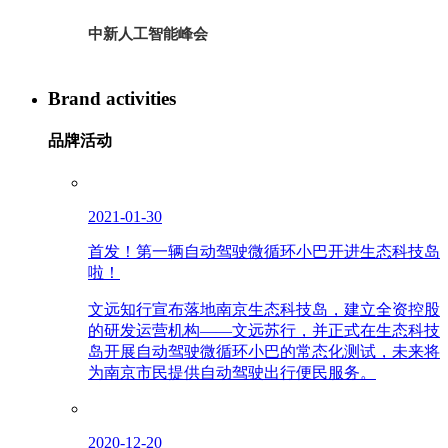
中新人工智能峰会
Brand activities
品牌活动
2021-01-30
首发！第一辆自动驾驶微循环小巴开进生态科技岛
啦！
文远知行宣布落地南京生态科技岛，建立全资控股
的研发运营机构——文远苏行，并正式在生态科技
岛开展自动驾驶微循环小巴的常态化测试，未来将
为南京市民提供自动驾驶出行便民服务。
2020-12-20