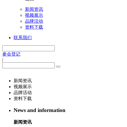
新闻资讯
视频展示
品牌活动
资料下载
联系我们
参会登记
|
新闻资讯
视频展示
品牌活动
资料下载
News and information
新闻资讯