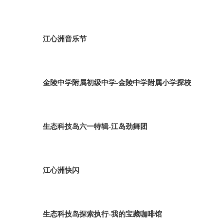
江心洲音乐节
金陵中学附属初级中学-金陵中学附属小学探校
生态科技岛六一特辑-江岛劲舞团
江心洲快闪
生态科技岛探索执行-我的宝藏咖啡馆