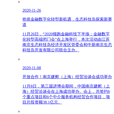
2020-11-26
抢抓金融数字化转型新机遇，生态科技岛探索新赛
道
11月26日，“2020领跑金融科技下半场：金融数字
化转型高端闭门会”在上海举行，本次活动由江苏
南京生态科技岛经济开发区管委会和中新南京生态
科技岛开发有限公司联合主办。
2020-11-08
开放合作！南京建邺（上海）经贸洽谈会成功举办
11月8日，第三届进博会期间，中国南京建邺（上
海）经贸洽谈会在上海成功举办。会上，共签约6
个重点项目和6个中介服务机构经贸合作项目，项
目总投资额38.1亿元。