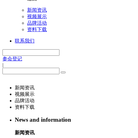
新闻资讯
视频展示
品牌活动
资料下载
联系我们
参会登记
|
新闻资讯
视频展示
品牌活动
资料下载
News and information
新闻资讯