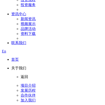
投资服务
资讯中心
新闻资讯
视频展示
品牌活动
资料下载
联系我们
En
首页
关于我们
返回
项目介绍
发展历程
合作伙伴
加入我们