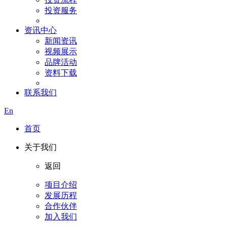
投资服务
资讯中心
新闻资讯
视频展示
品牌活动
资料下载
联系我们
En
首页
关于我们
返回
项目介绍
发展历程
合作伙伴
加入我们