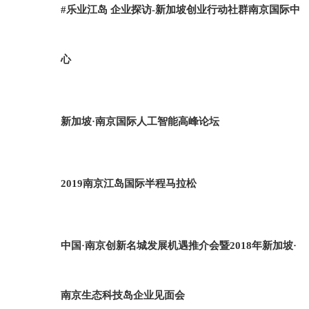
#乐业江岛 企业探访-新加坡创业行动社群南京国际中
心
新加坡·南京国际人工智能高峰论坛
2019南京江岛国际半程马拉松
中国·南京创新名城发展机遇推介会暨2018年新加坡·
南京生态科技岛企业见面会