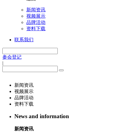
新闻资讯
视频展示
品牌活动
资料下载
联系我们
参会登记
|
新闻资讯
视频展示
品牌活动
资料下载
News and information
新闻资讯