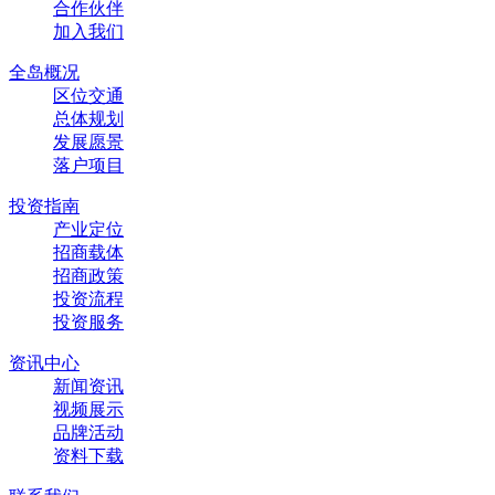
合作伙伴
加入我们
全岛概况
区位交通
总体规划
发展愿景
落户项目
投资指南
产业定位
招商载体
招商政策
投资流程
投资服务
资讯中心
新闻资讯
视频展示
品牌活动
资料下载