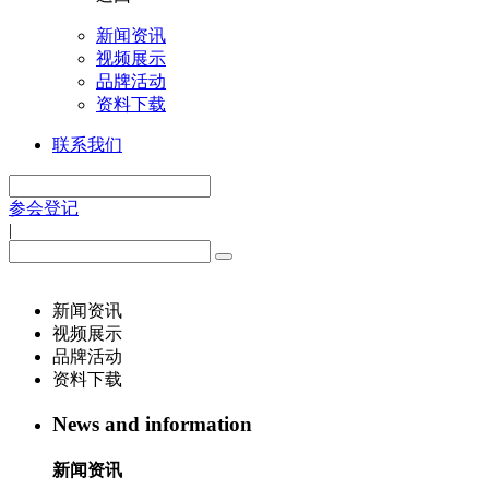
新闻资讯
视频展示
品牌活动
资料下载
联系我们
参会登记
|
新闻资讯
视频展示
品牌活动
资料下载
News and information
新闻资讯