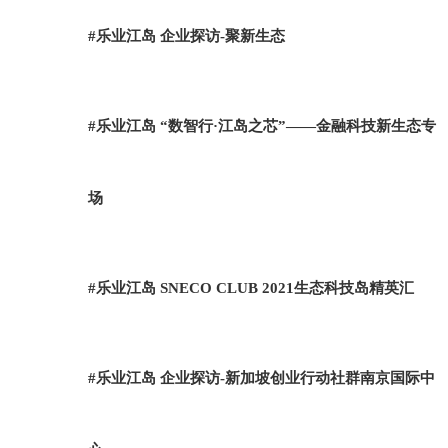
#乐业江岛 企业探访-聚新生态
#乐业江岛 “数智行·江岛之芯”——金融科技新生态专
场
#乐业江岛 SNECO CLUB 2021生态科技岛精英汇
#乐业江岛 企业探访-新加坡创业行动社群南京国际中