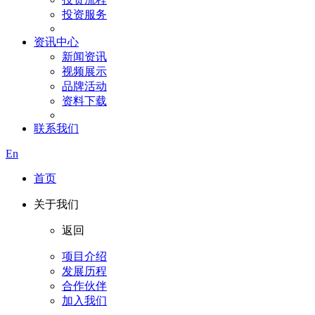
投资服务
资讯中心
新闻资讯
视频展示
品牌活动
资料下载
联系我们
En
首页
关于我们
返回
项目介绍
发展历程
合作伙伴
加入我们