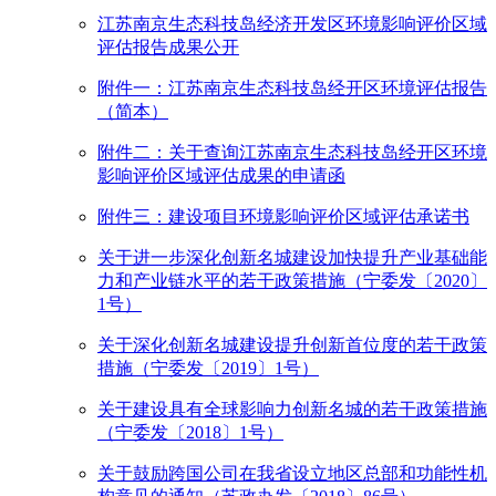
江苏南京生态科技岛经济开发区环境影响评价区域
评估报告成果公开
附件一：江苏南京生态科技岛经开区环境评估报告
（简本）
附件二：关于查询江苏南京生态科技岛经开区环境
影响评价区域评估成果的申请函
附件三：建设项目环境影响评价区域评估承诺书
关于进一步深化创新名城建设加快提升产业基础能
力和产业链水平的若干政策措施（宁委发〔2020〕
1号）
关于深化创新名城建设提升创新首位度的若干政策
措施（宁委发〔2019〕1号）
关于建设具有全球影响力创新名城的若干政策措施
（宁委发〔2018〕1号）
关于鼓励跨国公司在我省设立地区总部和功能性机