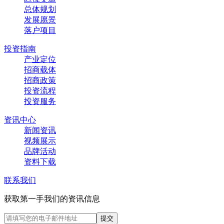
总体规划
发展愿景
落户项目
投资指南
产业定位
招商载体
招商政策
投资流程
投资服务
资讯中心
新闻资讯
视频展示
品牌活动
资料下载
联系我们
获取第一手我们的资讯信息