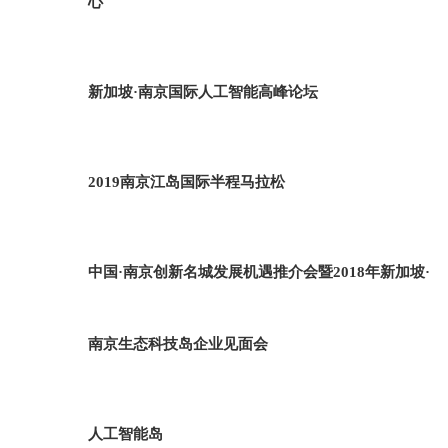
心
新加坡·南京国际人工智能高峰论坛
2019南京江岛国际半程马拉松
中国·南京创新名城发展机遇推介会暨2018年新加坡·
南京生态科技岛企业见面会
人工智能岛