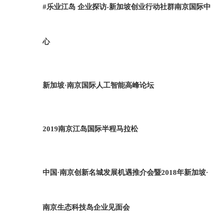
#乐业江岛 企业探访-新加坡创业行动社群南京国际中
心
新加坡·南京国际人工智能高峰论坛
2019南京江岛国际半程马拉松
中国·南京创新名城发展机遇推介会暨2018年新加坡·
南京生态科技岛企业见面会