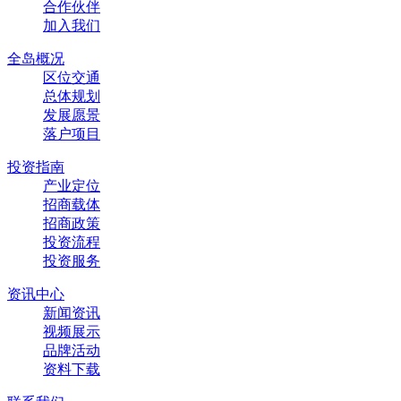
合作伙伴
加入我们
全岛概况
区位交通
总体规划
发展愿景
落户项目
投资指南
产业定位
招商载体
招商政策
投资流程
投资服务
资讯中心
新闻资讯
视频展示
品牌活动
资料下载