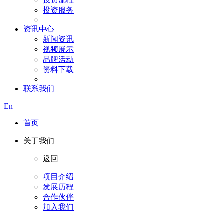
投资服务
资讯中心
新闻资讯
视频展示
品牌活动
资料下载
联系我们
En
首页
关于我们
返回
项目介绍
发展历程
合作伙伴
加入我们