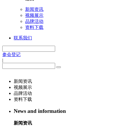
新闻资讯
视频展示
品牌活动
资料下载
联系我们
参会登记
|
新闻资讯
视频展示
品牌活动
资料下载
News and information
新闻资讯