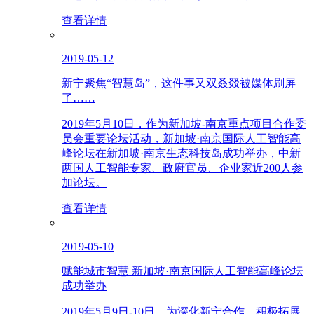
查看详情
2019-05-12
新宁聚焦“智慧岛”，这件事又双叒叕被媒体刷屏
了……
2019年5月10日，作为新加坡-南京重点项目合作委
员会重要论坛活动，新加坡·南京国际人工智能高
峰论坛在新加坡·南京生态科技岛成功举办，中新
两国人工智能专家、政府官员、企业家近200人参
加论坛。
查看详情
2019-05-10
赋能城市智慧 新加坡·南京国际人工智能高峰论坛
成功举办
2019年5月9日-10日，为深化新宁合作，积极拓展