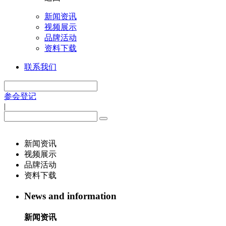
新闻资讯
视频展示
品牌活动
资料下载
联系我们
参会登记
|
新闻资讯
视频展示
品牌活动
资料下载
News and information
新闻资讯