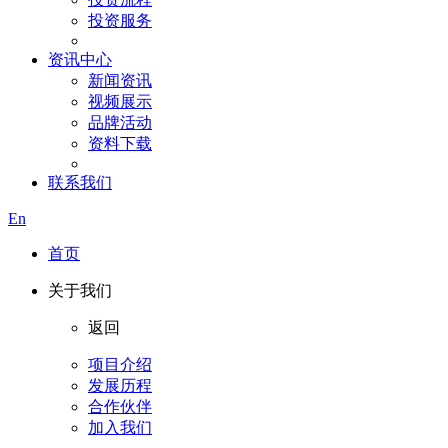
投资服务
资讯中心
新闻资讯
视频展示
品牌活动
资料下载
联系我们
En
首页
关于我们
返回
项目介绍
发展历程
合作伙伴
加入我们