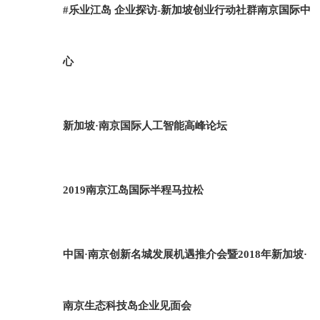
#乐业江岛 企业探访-新加坡创业行动社群南京国际中
心
新加坡·南京国际人工智能高峰论坛
2019南京江岛国际半程马拉松
中国·南京创新名城发展机遇推介会暨2018年新加坡·
南京生态科技岛企业见面会