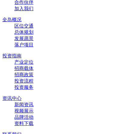
合作伙伴
加入我们
全岛概况
区位交通
总体规划
发展愿景
落户项目
投资指南
产业定位
招商载体
招商政策
投资流程
投资服务
资讯中心
新闻资讯
视频展示
品牌活动
资料下载