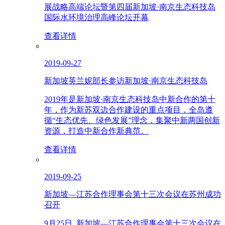
展战略高端论坛暨第四届新加坡·南京生态科技岛
国际水环境治理高峰论坛开幕
查看详情
2019-09-27
新加坡英兰妮部长参访新加坡·南京生态科技岛
2019年是新加坡·南京生态科技岛中新合作的第十
年，作为新苏双边合作建设的重点项目，全岛遵
循“生态优先、绿色发展”理念，集聚中新两国创新
资源，打造中新合作新典范。
查看详情
2019-09-25
新加坡—江苏合作理事会第十三次会议在苏州成功
召开
9月25日, 新加坡—江苏合作理事会第十三次会议在