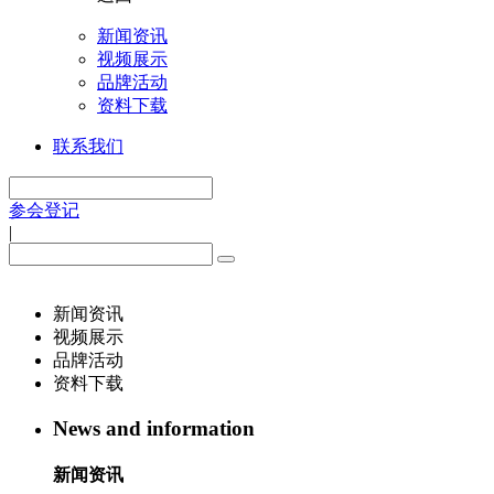
新闻资讯
视频展示
品牌活动
资料下载
联系我们
参会登记
|
新闻资讯
视频展示
品牌活动
资料下载
News and information
新闻资讯