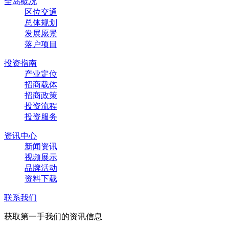
全岛概况
区位交通
总体规划
发展愿景
落户项目
投资指南
产业定位
招商载体
招商政策
投资流程
投资服务
资讯中心
新闻资讯
视频展示
品牌活动
资料下载
联系我们
获取第一手我们的资讯信息