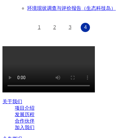
环境现状调查与评价报告（生态科技岛）
1
2
3
4
关于我们
项目介绍
发展历程
合作伙伴
加入我们