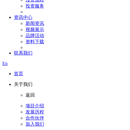
投资服务
资讯中心
新闻资讯
视频展示
品牌活动
资料下载
联系我们
En
首页
关于我们
返回
项目介绍
发展历程
合作伙伴
加入我们