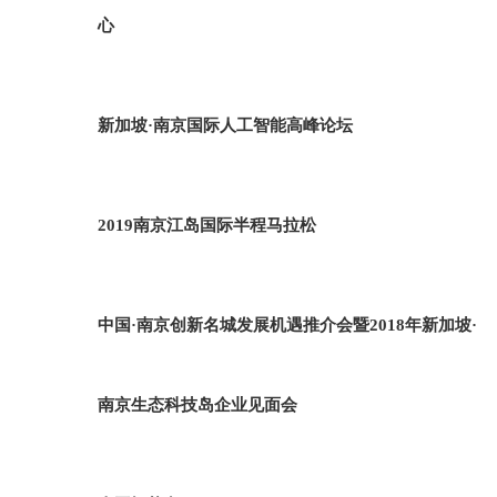
心
新加坡·南京国际人工智能高峰论坛
2019南京江岛国际半程马拉松
中国·南京创新名城发展机遇推介会暨2018年新加坡·
南京生态科技岛企业见面会