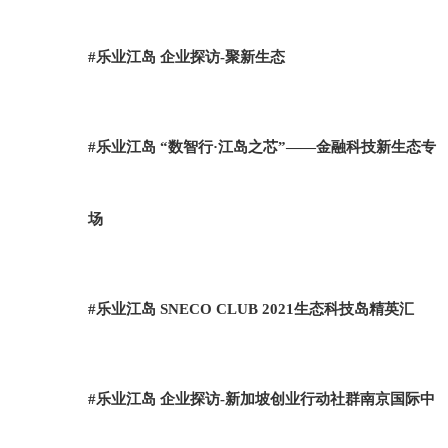
#乐业江岛 企业探访-聚新生态
#乐业江岛 “数智行·江岛之芯”——金融科技新生态专
场
#乐业江岛 SNECO CLUB 2021生态科技岛精英汇
#乐业江岛 企业探访-新加坡创业行动社群南京国际中