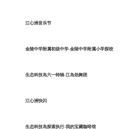
江心洲音乐节
金陵中学附属初级中学-金陵中学附属小学探校
生态科技岛六一特辑-江岛劲舞团
江心洲快闪
生态科技岛探索执行-我的宝藏咖啡馆