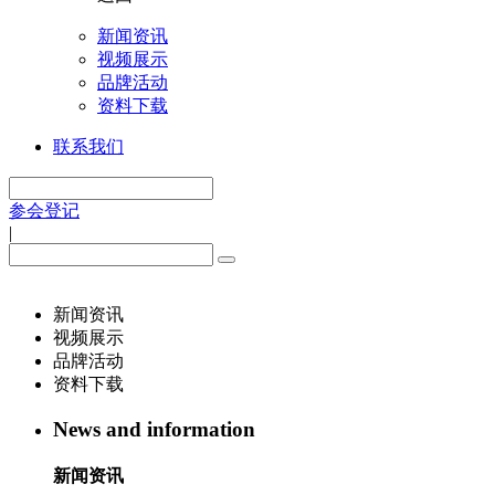
新闻资讯
视频展示
品牌活动
资料下载
联系我们
参会登记
|
新闻资讯
视频展示
品牌活动
资料下载
News and information
新闻资讯