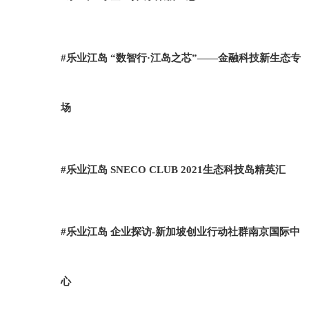
#乐业江岛 “数智行·江岛之芯”——金融科技新生态专
场
#乐业江岛 SNECO CLUB 2021生态科技岛精英汇
#乐业江岛 企业探访-新加坡创业行动社群南京国际中
心