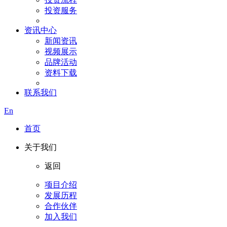
投资服务
资讯中心
新闻资讯
视频展示
品牌活动
资料下载
联系我们
En
首页
关于我们
返回
项目介绍
发展历程
合作伙伴
加入我们