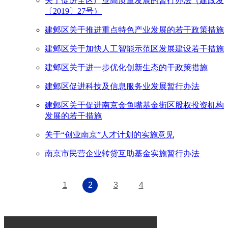
关于促进全区产业高质量发展的暂行办法（建政发
〔2019〕27号）
建邺区关于推进重点特色产业发展的若干政策措施
建邺区关于加快人工智能示范区发展建设若干措施
建邺区关于进一步优化创新生态的干政策措施
建邺区促进科技及信息服务业发展暂行办法
建邺区关于促进南京金鱼嘴基金街区股权投资机构
发展的若干措施
关于“创业南京”人才计划的实施意见
南京市民营企业转贷互助基金实施暂行办法
1
2
3
4