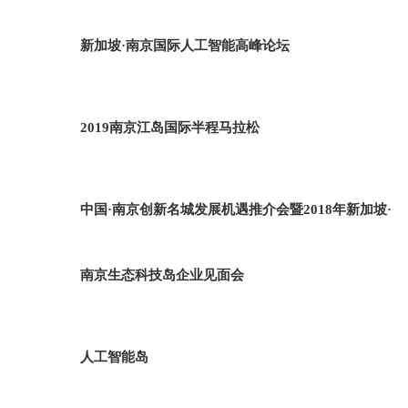
新加坡·南京国际人工智能高峰论坛
2019南京江岛国际半程马拉松
中国·南京创新名城发展机遇推介会暨2018年新加坡·
南京生态科技岛企业见面会
人工智能岛