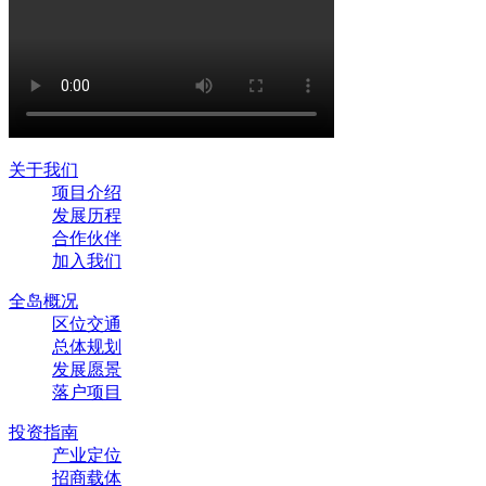
关于我们
项目介绍
发展历程
合作伙伴
加入我们
全岛概况
区位交通
总体规划
发展愿景
落户项目
投资指南
产业定位
招商载体