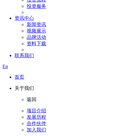
投资服务
资讯中心
新闻资讯
视频展示
品牌活动
资料下载
联系我们
En
首页
关于我们
返回
项目介绍
发展历程
合作伙伴
加入我们