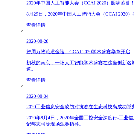
2020年中国人工智能大会（CCAI 2020）圆满落幕
8月29日，2020年中国人工智能大会（CCAI 
查看详情
2020-08-28
智周万物论道金陵，CCAI 2020学术盛宴华章开启
初秋的南京，一场人工智能学术盛宴在这座创新名
道。
查看详情
2020-08-04
2020工业信息安全攻防对抗赛在生态科技岛成功举
2020年8月4日，2020年全国工控安全深度行
记郝志强等现场观赛指导。