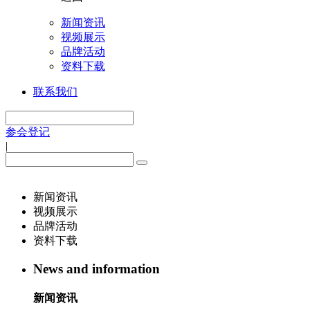
新闻资讯
视频展示
品牌活动
资料下载
联系我们
参会登记
|
新闻资讯
视频展示
品牌活动
资料下载
News and information
新闻资讯