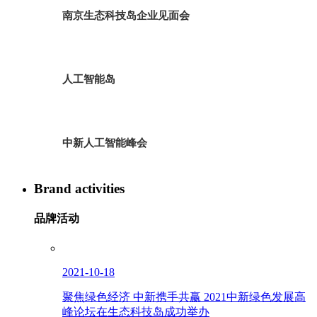
南京生态科技岛企业见面会
人工智能岛
中新人工智能峰会
Brand activities
品牌活动
2021-10-18
聚焦绿色经济 中新携手共赢 2021中新绿色发展高
峰论坛在生态科技岛成功举办