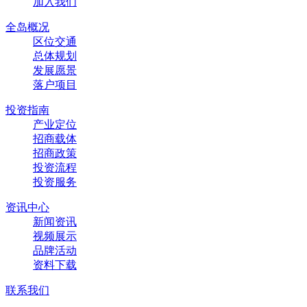
加入我们
全岛概况
区位交通
总体规划
发展愿景
落户项目
投资指南
产业定位
招商载体
招商政策
投资流程
投资服务
资讯中心
新闻资讯
视频展示
品牌活动
资料下载
联系我们