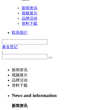
新闻资讯
视频展示
品牌活动
资料下载
联系我们
参会登记
|
新闻资讯
视频展示
品牌活动
资料下载
News and information
新闻资讯