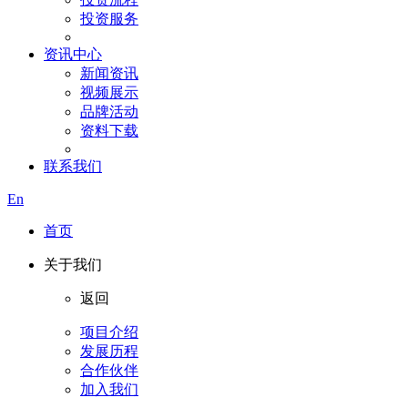
投资服务
资讯中心
新闻资讯
视频展示
品牌活动
资料下载
联系我们
En
首页
关于我们
返回
项目介绍
发展历程
合作伙伴
加入我们