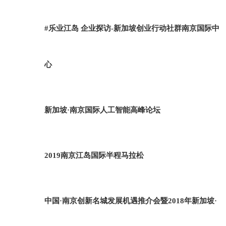
#乐业江岛 企业探访-新加坡创业行动社群南京国际中
心
新加坡·南京国际人工智能高峰论坛
2019南京江岛国际半程马拉松
中国·南京创新名城发展机遇推介会暨2018年新加坡·