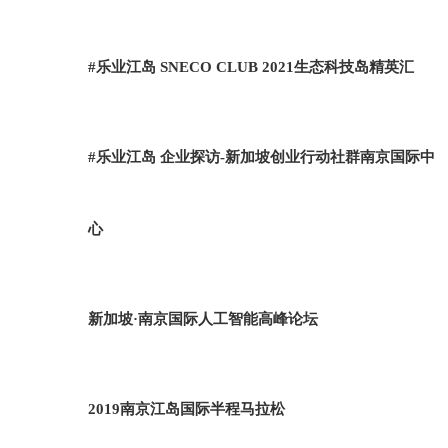
#乐业江岛 SNECO CLUB 2021生态科技岛精英汇
#乐业江岛 企业探访-新加坡创业行动社群南京国际中
心
新加坡·南京国际人工智能高峰论坛
2019南京江岛国际半程马拉松