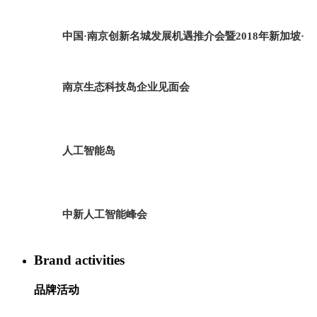
中国·南京创新名城发展机遇推介会暨2018年新加坡·
南京生态科技岛企业见面会
人工智能岛
中新人工智能峰会
Brand activities
品牌活动