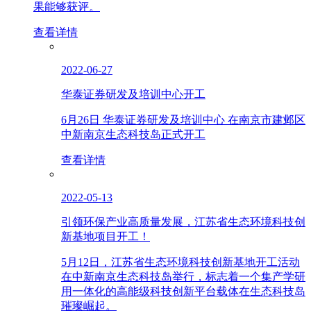
果能够获评。
查看详情
2022-06-27
华泰证券研发及培训中心开工
6月26日 华泰证券研发及培训中心 在南京市建邺区
中新南京生态科技岛正式开工
查看详情
2022-05-13
引领环保产业高质量发展，江苏省生态环境科技创
新基地项目开工！
5月12日，江苏省生态环境科技创新基地开工活动
在中新南京生态科技岛举行，标志着一个集产学研
用一体化的高能级科技创新平台载体在生态科技岛
璀璨崛起。