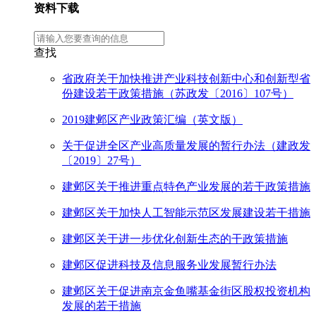
资料下载
查找
省政府关于加快推进产业科技创新中心和创新型省
份建设若干政策措施（苏政发〔2016〕107号）
2019建邺区产业政策汇编（英文版）
关于促进全区产业高质量发展的暂行办法（建政发
〔2019〕27号）
建邺区关于推进重点特色产业发展的若干政策措施
建邺区关于加快人工智能示范区发展建设若干措施
建邺区关于进一步优化创新生态的干政策措施
建邺区促进科技及信息服务业发展暂行办法
建邺区关于促进南京金鱼嘴基金街区股权投资机构
发展的若干措施