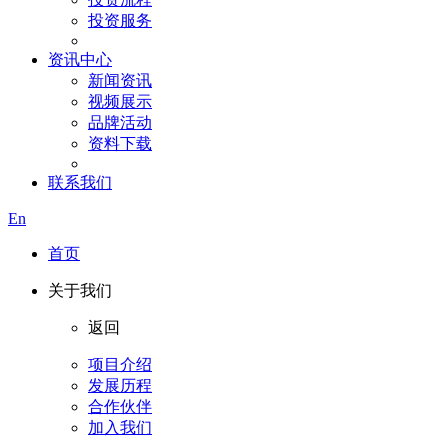
投资服务
资讯中心
新闻资讯
视频展示
品牌活动
资料下载
联系我们
En
首页
关于我们
返回
项目介绍
发展历程
合作伙伴
加入我们