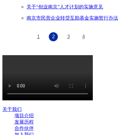
关于“创业南京”人才计划的实施意见
南京市民营企业转贷互助基金实施暂行办法
1
2
3
4
关于我们
项目介绍
发展历程
合作伙伴
加入我们