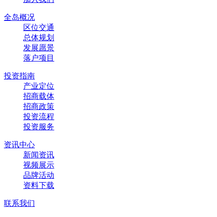
全岛概况
区位交通
总体规划
发展愿景
落户项目
投资指南
产业定位
招商载体
招商政策
投资流程
投资服务
资讯中心
新闻资讯
视频展示
品牌活动
资料下载
联系我们