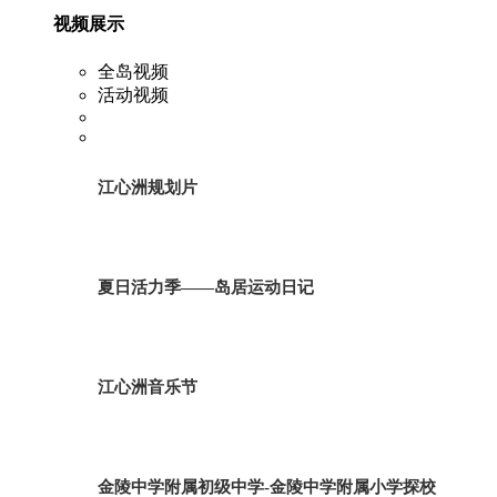
视频展示
全岛视频
活动视频
江心洲规划片
夏日活力季——岛居运动日记
江心洲音乐节
金陵中学附属初级中学-金陵中学附属小学探校