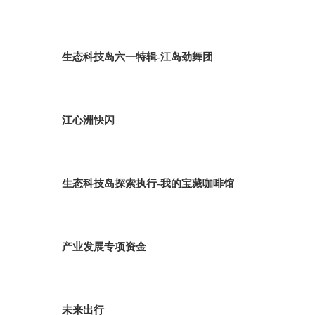
生态科技岛六一特辑-江岛劲舞团
江心洲快闪
生态科技岛探索执行-我的宝藏咖啡馆
产业发展专项资金
未来出行