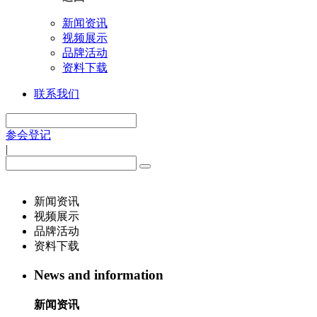
新闻资讯
视频展示
品牌活动
资料下载
联系我们
参会登记
|
新闻资讯
视频展示
品牌活动
资料下载
News and information
新闻资讯