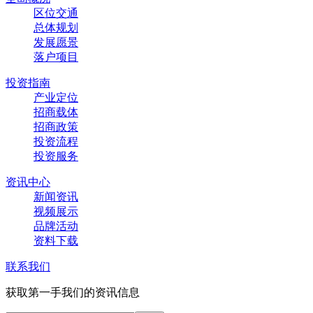
区位交通
总体规划
发展愿景
落户项目
投资指南
产业定位
招商载体
招商政策
投资流程
投资服务
资讯中心
新闻资讯
视频展示
品牌活动
资料下载
联系我们
获取第一手我们的资讯信息