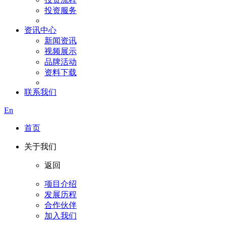
投资服务
资讯中心
新闻资讯
视频展示
品牌活动
资料下载
联系我们
En
首页
关于我们
返回
项目介绍
发展历程
合作伙伴
加入我们