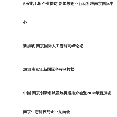
#乐业江岛 企业探访-新加坡创业行动社群南京国际中
心
新加坡·南京国际人工智能高峰论坛
2019南京江岛国际半程马拉松
中国·南京创新名城发展机遇推介会暨2018年新加坡·
南京生态科技岛企业见面会