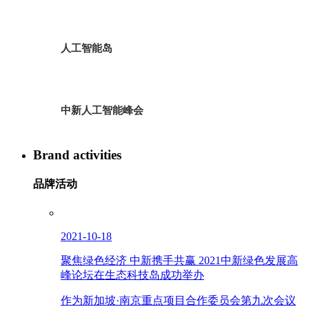
人工智能岛
中新人工智能峰会
Brand activities
品牌活动
2021-10-18
聚焦绿色经济 中新携手共赢 2021中新绿色发展高
峰论坛在生态科技岛成功举办
作为新加坡·南京重点项目合作委员会第九次会议