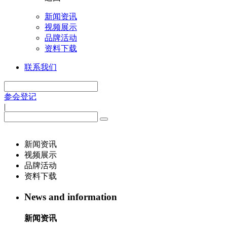
新闻资讯
视频展示
品牌活动
资料下载
联系我们
参会登记
|
新闻资讯
视频展示
品牌活动
资料下载
News and information
新闻资讯