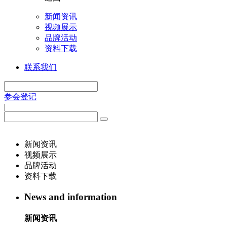
新闻资讯
视频展示
品牌活动
资料下载
联系我们
参会登记
|
新闻资讯
视频展示
品牌活动
资料下载
News and information
新闻资讯