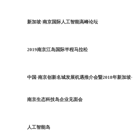
新加坡·南京国际人工智能高峰论坛
2019南京江岛国际半程马拉松
中国·南京创新名城发展机遇推介会暨2018年新加坡·
南京生态科技岛企业见面会
人工智能岛