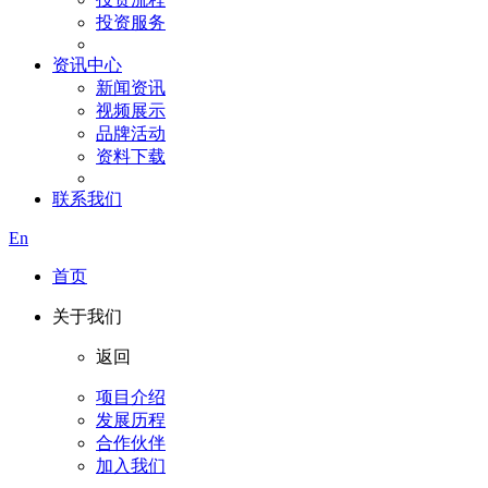
投资服务
资讯中心
新闻资讯
视频展示
品牌活动
资料下载
联系我们
En
首页
关于我们
返回
项目介绍
发展历程
合作伙伴
加入我们