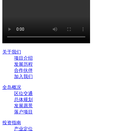
关于我们
项目介绍
发展历程
合作伙伴
加入我们
全岛概况
区位交通
总体规划
发展愿景
落户项目
投资指南
产业定位