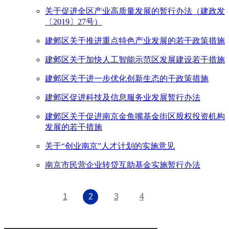
关于促进全区产业高质量发展的暂行办法（建政发
〔2019〕27号）
建邺区关于推进重点特色产业发展的若干政策措施
建邺区关于加快人工智能示范区发展建设若干措施
建邺区关于进一步优化创新生态的干政策措施
建邺区促进科技及信息服务业发展暂行办法
建邺区关于促进南京金鱼嘴基金街区股权投资机构
发展的若干措施
关于“创业南京”人才计划的实施意见
南京市民营企业转贷互助基金实施暂行办法
1
2
3
4