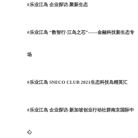
#乐业江岛 企业探访-聚新生态
#乐业江岛 “数智行·江岛之芯”——金融科技新生态专
场
#乐业江岛 SNECO CLUB 2021生态科技岛精英汇
#乐业江岛 企业探访-新加坡创业行动社群南京国际中
心