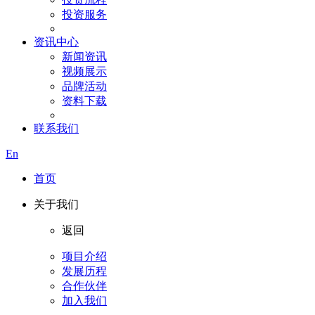
投资服务
资讯中心
新闻资讯
视频展示
品牌活动
资料下载
联系我们
En
首页
关于我们
返回
项目介绍
发展历程
合作伙伴
加入我们