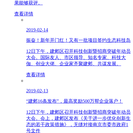
果能够获评。
查看详情
2019-02-14
振奋！新年开门红！又有一批项目签约生态科技岛
12日下午，建邺区召开科技创新暨招商突破年动员
大会。国际友人、市区领导、知名专家、科技大
伽、创业大佬、企业家齐聚建邺、共谋发展。
查看详情
2019-02-13
“建邺16条发布”，最高奖励500万帮企业落户！
12日下午，建邺区召开科技创新暨招商突破年动员
大会。会上，建邺区发布《关于进一步优化创新生
态的若干政策措施》，无缝对接南京市委市政府1
号文件