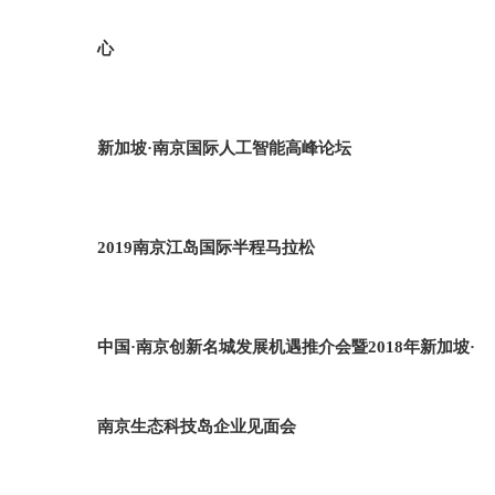
心
新加坡·南京国际人工智能高峰论坛
2019南京江岛国际半程马拉松
中国·南京创新名城发展机遇推介会暨2018年新加坡·
南京生态科技岛企业见面会