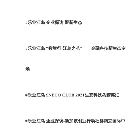
#乐业江岛 企业探访-聚新生态
#乐业江岛 “数智行·江岛之芯”——金融科技新生态专
场
#乐业江岛 SNECO CLUB 2021生态科技岛精英汇
#乐业江岛 企业探访-新加坡创业行动社群南京国际中