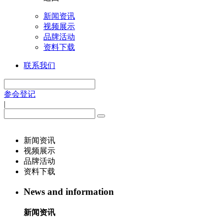
新闻资讯
视频展示
品牌活动
资料下载
联系我们
参会登记
|
新闻资讯
视频展示
品牌活动
资料下载
News and information
新闻资讯