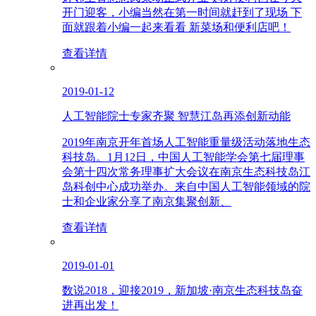
开门迎客，小编当然在第一时间就赶到了现场 下
面就跟着小编一起来看看 新菜场和便利店吧！
查看详情
2019-01-12
人工智能院士专家齐聚 智慧江岛再添创新动能
2019年南京开年首场人工智能重量级活动落地生态
科技岛。1月12日，中国人工智能学会第七届理事
会第十四次常务理事扩大会议在南京生态科技岛江
岛科创中心成功举办。来自中国人工智能领域的院
士和企业家分享了南京集聚创新、
查看详情
2019-01-01
数说2018，迎接2019，新加坡·南京生态科技岛奋
进再出发！