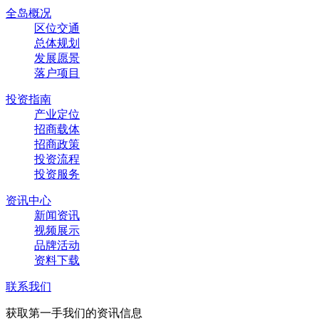
全岛概况
区位交通
总体规划
发展愿景
落户项目
投资指南
产业定位
招商载体
招商政策
投资流程
投资服务
资讯中心
新闻资讯
视频展示
品牌活动
资料下载
联系我们
获取第一手我们的资讯信息