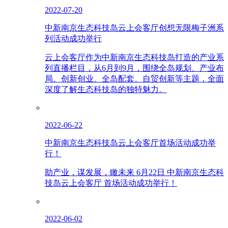
2022-07-20
中新南京生态科技岛云上会客厅创想无限梅子洲系
列活动成功举行
云上会客厅作为中新南京生态科技岛打造的产业系
列直播栏目，从6月到9月，围绕全岛规划、产业布
局、创新创业、全岛配套、自贸创新等主题，全面
深度了解生态科技岛的独特魅力。
2022-06-22
中新南京生态科技岛云上会客厅首场活动成功举
行！
助产业，谋发展，瞰未来 6月22日 中新南京生态科
技岛云上会客厅 首场活动成功举行！
2022-06-02