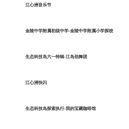
江心洲音乐节
金陵中学附属初级中学-金陵中学附属小学探校
生态科技岛六一特辑-江岛劲舞团
江心洲快闪
生态科技岛探索执行-我的宝藏咖啡馆