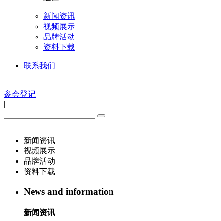
新闻资讯
视频展示
品牌活动
资料下载
联系我们
参会登记
|
新闻资讯
视频展示
品牌活动
资料下载
News and information
新闻资讯