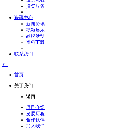
投资服务
资讯中心
新闻资讯
视频展示
品牌活动
资料下载
联系我们
En
首页
关于我们
返回
项目介绍
发展历程
合作伙伴
加入我们