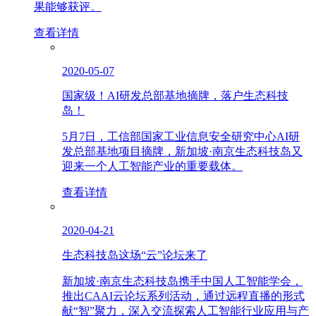
果能够获评。
查看详情
2020-05-07
国家级！AI研发总部基地摘牌，落户生态科技
岛！
5月7日，工信部国家工业信息安全研究中心AI研
发总部基地项目摘牌，新加坡·南京生态科技岛又
迎来一个人工智能产业的重要载体。
查看详情
2020-04-21
生态科技岛这场“云”论坛来了
新加坡·南京生态科技岛携手中国人工智能学会，
推出CAAI云论坛系列活动，通过远程直播的形式
献“智”聚力，深入交流探索人工智能行业应用与产