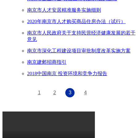
南京市人才安居精准服务实施细则
2020年南京市人才购买商品住房办法（试行）
南京市人民政府关于支持民营经济健康发展的若干
意见
南京市深化工程建设项目审批制度改革实施方案
南京建邺招商指引
2018中国南京 投资环境和竞争力报告
1
2
3
4