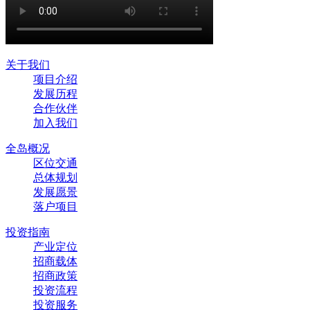
关于我们
项目介绍
发展历程
合作伙伴
加入我们
全岛概况
区位交通
总体规划
发展愿景
落户项目
投资指南
产业定位
招商载体
招商政策
投资流程
投资服务