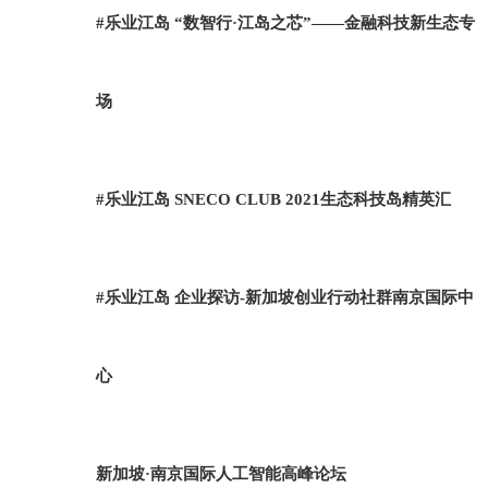
#乐业江岛 “数智行·江岛之芯”——金融科技新生态专
场
#乐业江岛 SNECO CLUB 2021生态科技岛精英汇
#乐业江岛 企业探访-新加坡创业行动社群南京国际中
心
新加坡·南京国际人工智能高峰论坛