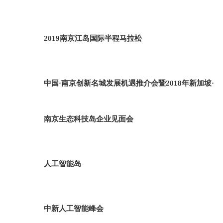
2019南京江岛国际半程马拉松
中国·南京创新名城发展机遇推介会暨2018年新加坡·
南京生态科技岛企业见面会
人工智能岛
中新人工智能峰会