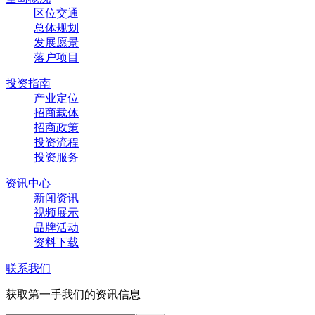
区位交通
总体规划
发展愿景
落户项目
投资指南
产业定位
招商载体
招商政策
投资流程
投资服务
资讯中心
新闻资讯
视频展示
品牌活动
资料下载
联系我们
获取第一手我们的资讯信息