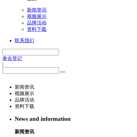
新闻资讯
视频展示
品牌活动
资料下载
联系我们
参会登记
|
新闻资讯
视频展示
品牌活动
资料下载
News and information
新闻资讯