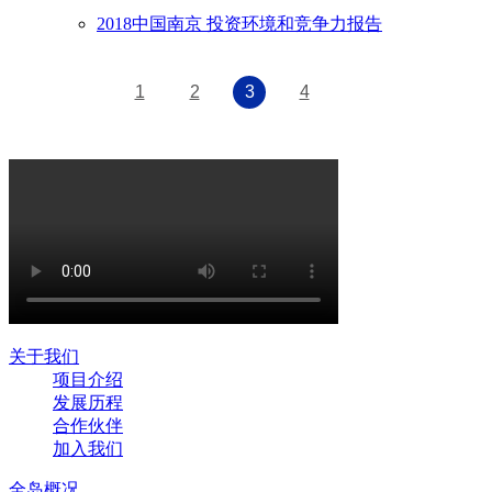
2018中国南京 投资环境和竞争力报告
1
2
3
4
关于我们
项目介绍
发展历程
合作伙伴
加入我们
全岛概况