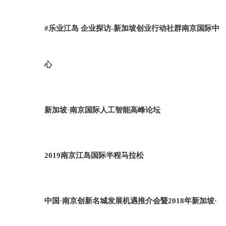
#乐业江岛 企业探访-新加坡创业行动社群南京国际中
心
新加坡·南京国际人工智能高峰论坛
2019南京江岛国际半程马拉松
中国·南京创新名城发展机遇推介会暨2018年新加坡·