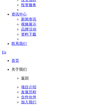
投资服务
资讯中心
新闻资讯
视频展示
品牌活动
资料下载
联系我们
En
首页
关于我们
返回
项目介绍
发展历程
合作伙伴
加入我们