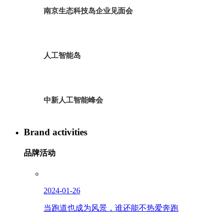
南京生态科技岛企业见面会
人工智能岛
中新人工智能峰会
Brand activities
品牌活动
2024-01-26
当跑道也成为风景，谁还能不热爱奔跑