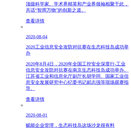
顶级科学家、学术界精英和产业界领袖相聚于此，
共话“智周万物”的创新之道。
查看详情
2020-08-04
2020工业信息安全攻防对抗赛在生态科技岛成功举
办
2020年8月4日，2020年全国工控安全深度行-工业
信息安全攻防对抗赛在南京生态科技岛成功举办。
江苏省工业和信息化厅副厅长胡学同、国家工业信
息安全发展研究中心纪委书记郝志强等现场观赛指
导。
查看详情
2020-08-01
赋能企业管理，生态科技岛这场沙龙很有料