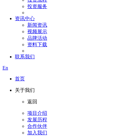
投资服务
资讯中心
新闻资讯
视频展示
品牌活动
资料下载
联系我们
En
首页
关于我们
返回
项目介绍
发展历程
合作伙伴
加入我们