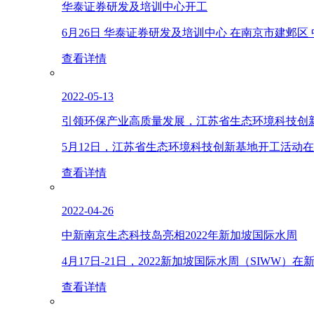
华泰证券研发及培训中心开工
6月26日 华泰证券研发及培训中心 在南京市建邺
查看详情
2022-05-13
引领环保产业高质量发展，江苏省生态环境科技创
5月12日，江苏省生态环境科技创新基地开工活
查看详情
2022-04-26
中新南京生态科技岛亮相2022年新加坡国际水周
4月17日-21日，2022新加坡国际水周（SI
查看详情