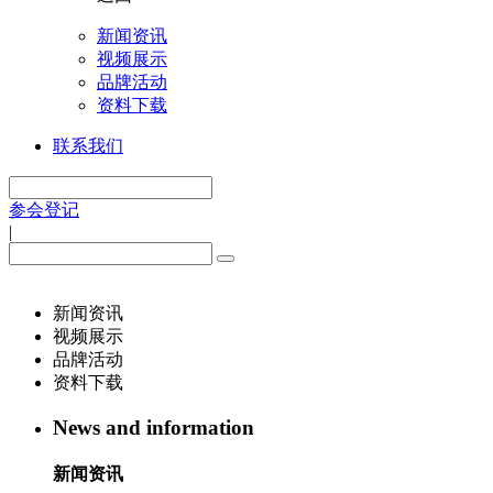
新闻资讯
视频展示
品牌活动
资料下载
联系我们
参会登记
|
新闻资讯
视频展示
品牌活动
资料下载
News and information
新闻资讯