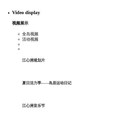
Video display
视频展示
全岛视频
活动视频
江心洲规划片
夏日活力季——岛居运动日记
江心洲音乐节