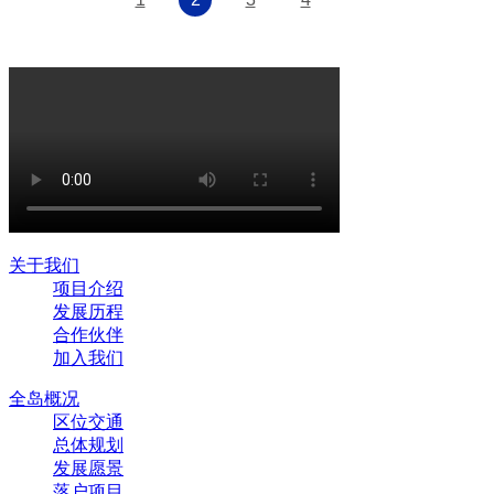
关于我们
项目介绍
发展历程
合作伙伴
加入我们
全岛概况
区位交通
总体规划
发展愿景
落户项目