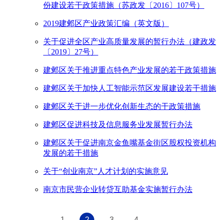
份建设若干政策措施（苏政发〔2016〕107号）
2019建邺区产业政策汇编（英文版）
关于促进全区产业高质量发展的暂行办法（建政发
〔2019〕27号）
建邺区关于推进重点特色产业发展的若干政策措施
建邺区关于加快人工智能示范区发展建设若干措施
建邺区关于进一步优化创新生态的干政策措施
建邺区促进科技及信息服务业发展暂行办法
建邺区关于促进南京金鱼嘴基金街区股权投资机构
发展的若干措施
关于“创业南京”人才计划的实施意见
南京市民营企业转贷互助基金实施暂行办法
1
2
3
4