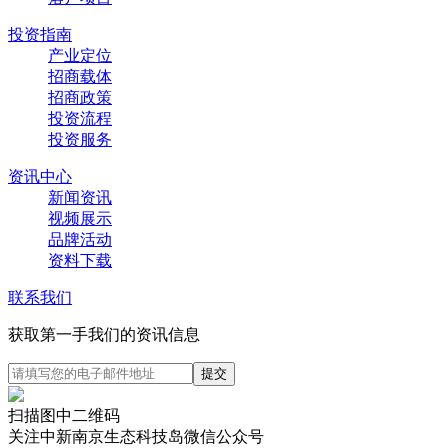
投资指南
产业定位
招商载体
招商政策
投资流程
投资服务
资讯中心
新闻资讯
视频展示
品牌活动
资料下载
联系我们
获取第一手我们的资讯信息
扫描图中二维码
关注中新南京生态科技岛微信公众号