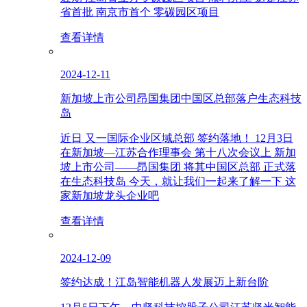
省首批 南京市首个 零碳园区项目
查看详情
2024-12-11
新加坡上市公司昂国集团中国区总部落户生态科技
岛
近日 又一国际企业区域总部 签约落地！ 12月3日
在新加坡—江苏合作理事会 第十八次会议上 新加
坡上市公司——昂国集团 将其中国区总部 正式落
在生态科技岛 今天，就让我们一起来了解一下 这
家新加坡龙头企业吧
查看详情
2024-12-09
签约达成！江岛智能机器人发展迈上新台阶