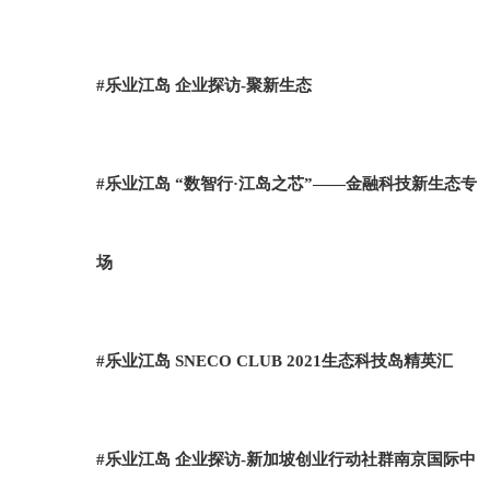
#乐业江岛 企业探访-聚新生态
#乐业江岛 “数智行·江岛之芯”——金融科技新生态专
场
#乐业江岛 SNECO CLUB 2021生态科技岛精英汇
#乐业江岛 企业探访-新加坡创业行动社群南京国际中