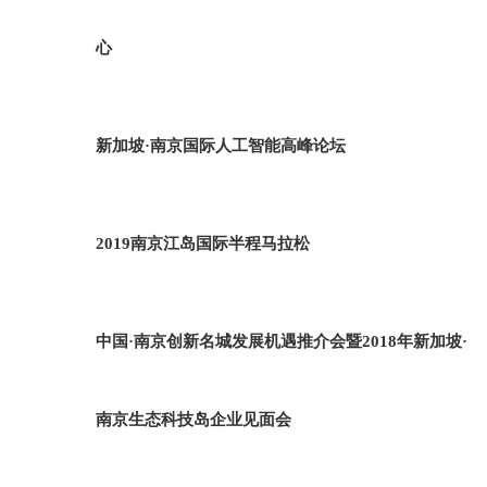
心
新加坡·南京国际人工智能高峰论坛
2019南京江岛国际半程马拉松
中国·南京创新名城发展机遇推介会暨2018年新加坡·
南京生态科技岛企业见面会