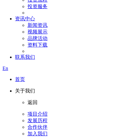
投资服务
资讯中心
新闻资讯
视频展示
品牌活动
资料下载
联系我们
En
首页
关于我们
返回
项目介绍
发展历程
合作伙伴
加入我们