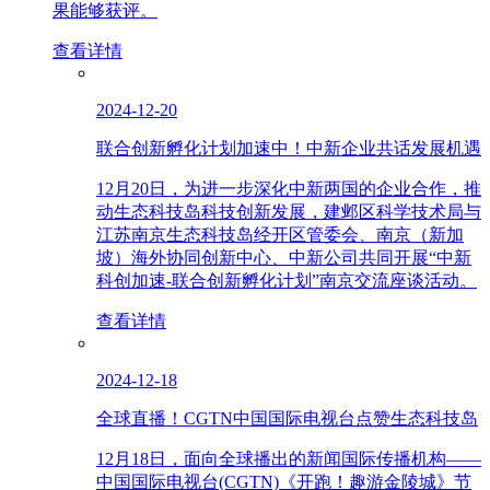
果能够获评。
查看详情
2024-12-20
联合创新孵化计划加速中！中新企业共话发展机遇
12月20日，为进一步深化中新两国的企业合作，推
动生态科技岛科技创新发展，建邺区科学技术局与
江苏南京生态科技岛经开区管委会、南京（新加
坡）海外协同创新中心、中新公司共同开展“中新
科创加速-联合创新孵化计划”南京交流座谈活动。
查看详情
2024-12-18
全球直播！CGTN中国国际电视台点赞生态科技岛
12月18日，面向全球播出的新闻国际传播机构——
中国国际电视台(CGTN)《开跑！趣游金陵城》节