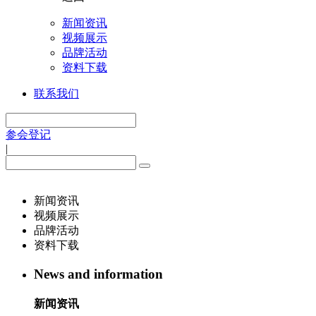
新闻资讯
视频展示
品牌活动
资料下载
联系我们
参会登记
|
新闻资讯
视频展示
品牌活动
资料下载
News and information
新闻资讯