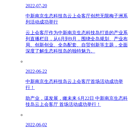
2022-07-20
中新南京生态科技岛云上会客厅创想无限梅子洲系
列活动成功举行
云上会客厅作为中新南京生态科技岛打造的产业系
列直播栏目，从6月到9月，围绕全岛规划、产业布
局、创新创业、全岛配套、自贸创新等主题，全面
深度了解生态科技岛的独特魅力。
2022-06-22
中新南京生态科技岛云上会客厅首场活动成功举
行！
助产业，谋发展，瞰未来 6月22日 中新南京生态科
技岛云上会客厅 首场活动成功举行！
2022-06-02