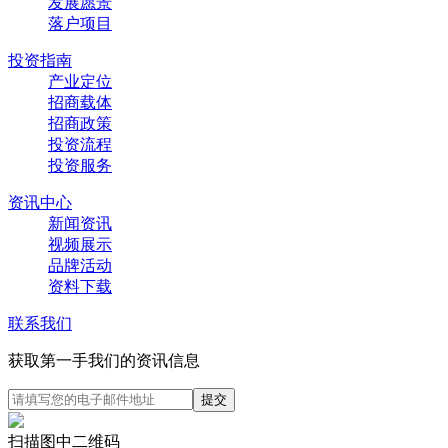
发展愿景
落户项目
投资指南
产业定位
招商载体
招商政策
投资流程
投资服务
资讯中心
新闻资讯
视频展示
品牌活动
资料下载
联系我们
获取第一手我们的资讯信息
扫描图中二维码