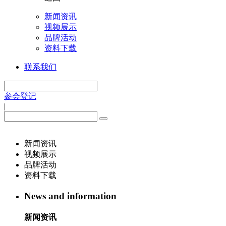
新闻资讯
视频展示
品牌活动
资料下载
联系我们
参会登记
|
新闻资讯
视频展示
品牌活动
资料下载
News and information
新闻资讯