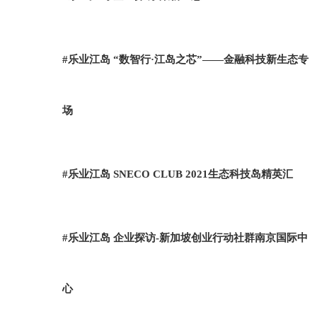
#乐业江岛 “数智行·江岛之芯”——金融科技新生态专
场
#乐业江岛 SNECO CLUB 2021生态科技岛精英汇
#乐业江岛 企业探访-新加坡创业行动社群南京国际中
心