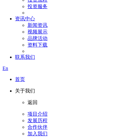
投资服务
资讯中心
新闻资讯
视频展示
品牌活动
资料下载
联系我们
En
首页
关于我们
返回
项目介绍
发展历程
合作伙伴
加入我们