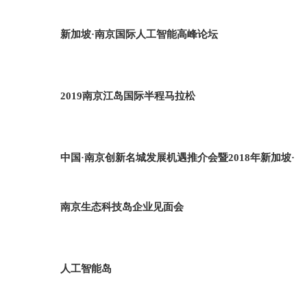
新加坡·南京国际人工智能高峰论坛
2019南京江岛国际半程马拉松
中国·南京创新名城发展机遇推介会暨2018年新加坡·
南京生态科技岛企业见面会
人工智能岛