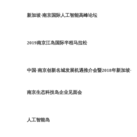
新加坡·南京国际人工智能高峰论坛
2019南京江岛国际半程马拉松
中国·南京创新名城发展机遇推介会暨2018年新加坡·
南京生态科技岛企业见面会
人工智能岛