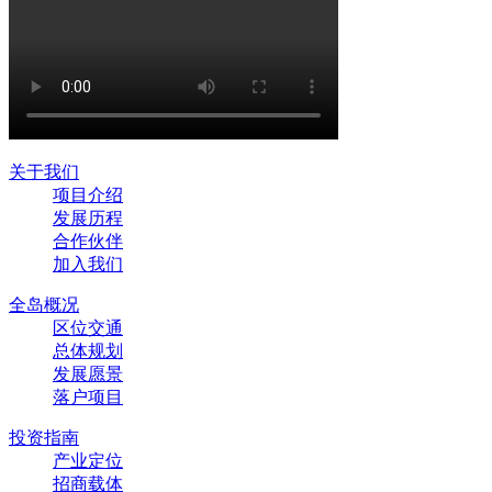
关于我们
项目介绍
发展历程
合作伙伴
加入我们
全岛概况
区位交通
总体规划
发展愿景
落户项目
投资指南
产业定位
招商载体