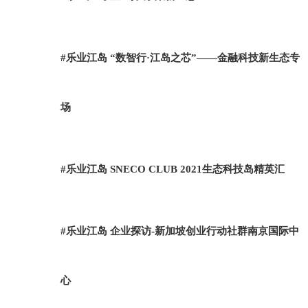
#乐业江岛 “数智行·江岛之芯”——金融科技新生态专
场
#乐业江岛 SNECO CLUB 2021生态科技岛精英汇
#乐业江岛 企业探访-新加坡创业行动社群南京国际中
心