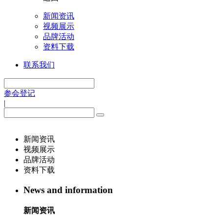
新闻资讯
视频展示
品牌活动
资料下载
联系我们
参会登记
|
新闻资讯
视频展示
品牌活动
资料下载
News and information
新闻资讯