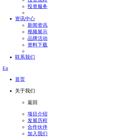
投资服务
资讯中心
新闻资讯
视频展示
品牌活动
资料下载
联系我们
En
首页
关于我们
返回
项目介绍
发展历程
合作伙伴
加入我们