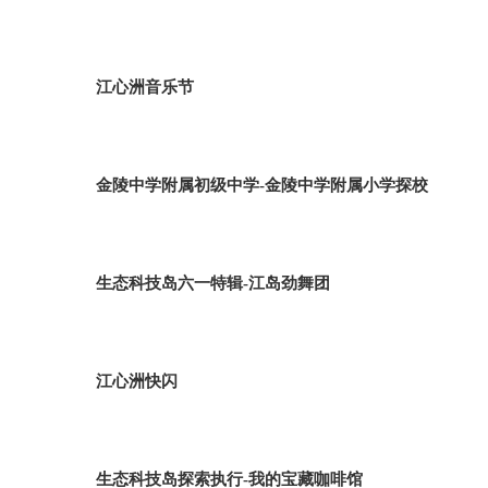
江心洲音乐节
金陵中学附属初级中学-金陵中学附属小学探校
生态科技岛六一特辑-江岛劲舞团
江心洲快闪
生态科技岛探索执行-我的宝藏咖啡馆