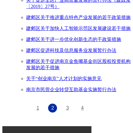
关于促进全区产业高质量发展的暂行办法（建政发
〔2019〕27号）
建邺区关于推进重点特色产业发展的若干政策措施
建邺区关于加快人工智能示范区发展建设若干措施
建邺区关于进一步优化创新生态的干政策措施
建邺区促进科技及信息服务业发展暂行办法
建邺区关于促进南京金鱼嘴基金街区股权投资机构
发展的若干措施
关于“创业南京”人才计划的实施意见
南京市民营企业转贷互助基金实施暂行办法
1
2
3
4