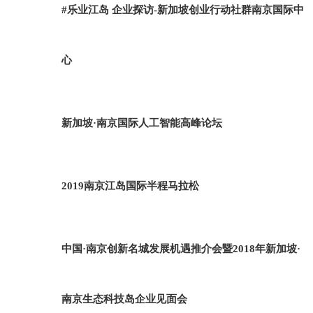
#乐业江岛 企业探访-新加坡创业行动社群南京国际中
心
新加坡·南京国际人工智能高峰论坛
2019南京江岛国际半程马拉松
中国·南京创新名城发展机遇推介会暨2018年新加坡·
南京生态科技岛企业见面会