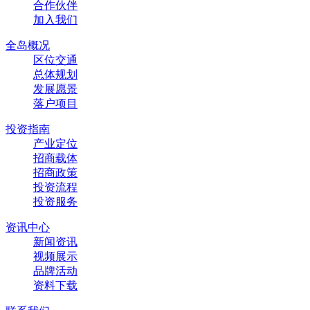
合作伙伴
加入我们
全岛概况
区位交通
总体规划
发展愿景
落户项目
投资指南
产业定位
招商载体
招商政策
投资流程
投资服务
资讯中心
新闻资讯
视频展示
品牌活动
资料下载