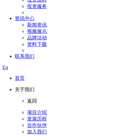
投资服务
资讯中心
新闻资讯
视频展示
品牌活动
资料下载
联系我们
En
首页
关于我们
返回
项目介绍
发展历程
合作伙伴
加入我们