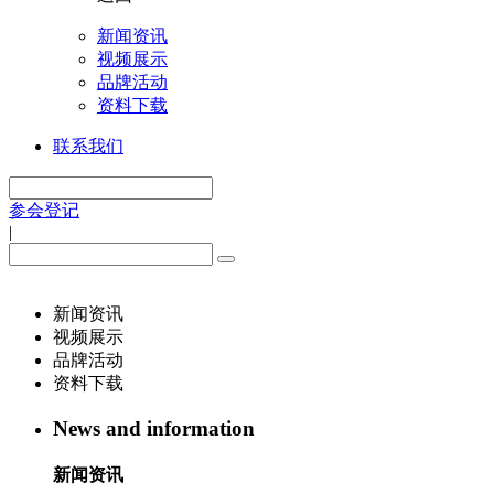
新闻资讯
视频展示
品牌活动
资料下载
联系我们
参会登记
|
新闻资讯
视频展示
品牌活动
资料下载
News and information
新闻资讯