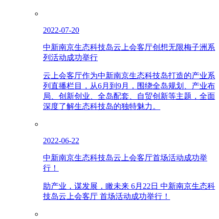
2022-07-20
中新南京生态科技岛云上会客厅创想无限梅子洲系
列活动成功举行
云上会客厅作为中新南京生态科技岛打造的产业系
列直播栏目，从6月到9月，围绕全岛规划、产业布
局、创新创业、全岛配套、自贸创新等主题，全面
深度了解生态科技岛的独特魅力。
2022-06-22
中新南京生态科技岛云上会客厅首场活动成功举
行！
助产业，谋发展，瞰未来 6月22日 中新南京生态科
技岛云上会客厅 首场活动成功举行！